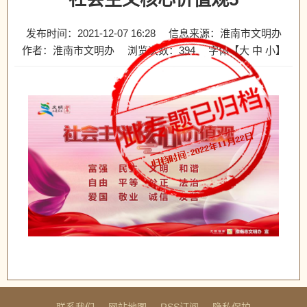
发布时间：2021-12-07 16:28
信息来源：淮南市文明办
作者：淮南市文明办
浏览次数：
394
字体【
大
中
小
】
联系我们
网站地图
RSS订阅
隐私保护