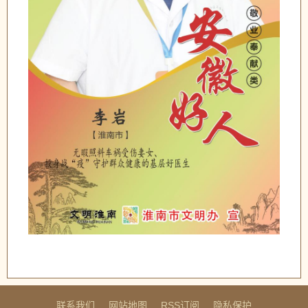
联系我们
网站地图
RSS订阅
隐私保护