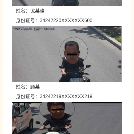
姓名：戈某佳
身份证号：34242220XXXXXXX600
姓名：顾某
身份证号：34242219XXXXXXX219