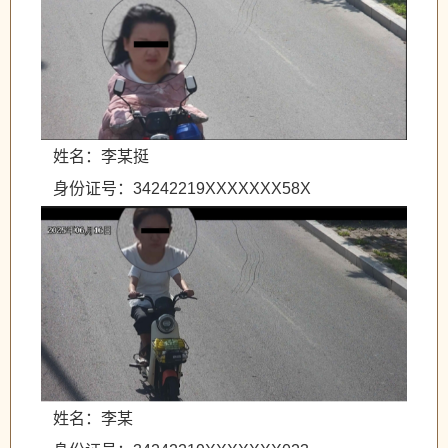
姓名：李某挺
身份证号：34242219XXXXXXX58X
姓名：李某