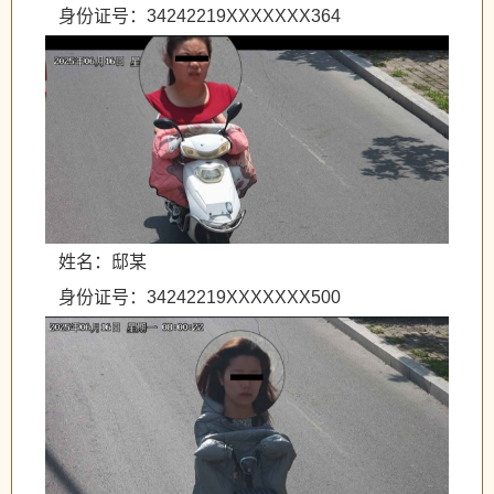
身份证号：34242219XXXXXXX364
姓名：邸某
身份证号：34242219XXXXXXX500