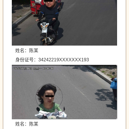
姓名：陈某
身份证号：34242219XXXXXXX193
姓名：陈某