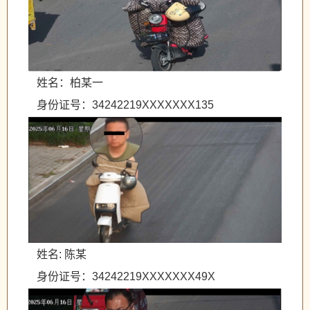
姓名：柏某一
身份证号：34242219XXXXXXX135
姓名: 陈某
身份证号：34242219XXXXXXX49X