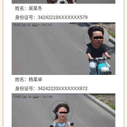
姓名：吴某冬
身份证号：34242219XXXXXXX579
姓名：杨某卓
身份证号：34242220XXXXXXX872