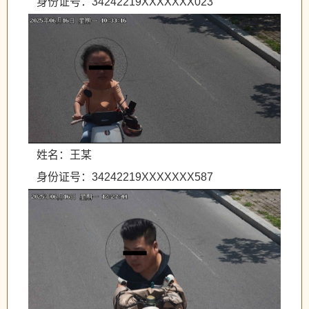
身份证号：34242219XXXXXXX023
姓名：王某
身份证号：34242219XXXXXXX587