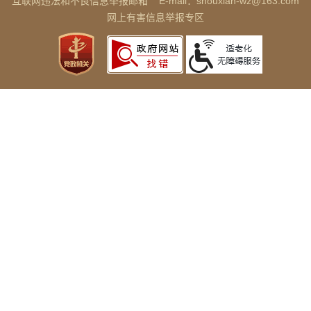
互联网违法和不良信息举报邮箱
E-mail：shouxian-wz@163.com
网上有害信息举报专区