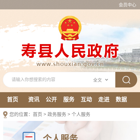
会员中心
首页
资讯
公开
服务
互动
走进
数据
新媒体
您的位置：
首页
>
政务服务
>
个人服务
个人服务