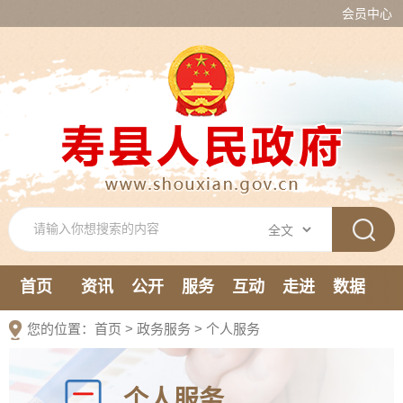
会员中心
首页
资讯
公开
服务
互动
走进
数据
新媒体
您的位置：
首页
>
政务服务
>
个人服务
个人服务