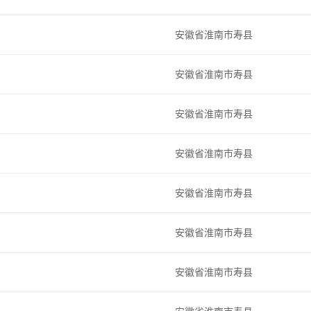
安徽省淮南市寿县
安徽省淮南市寿县
安徽省淮南市寿县
安徽省淮南市寿县
安徽省淮南市寿县
安徽省淮南市寿县
安徽省淮南市寿县