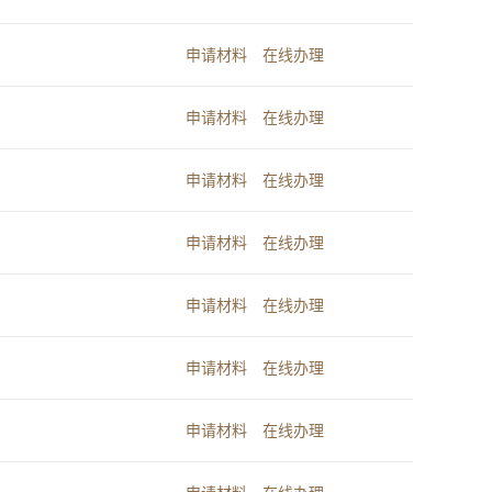
申请材料
在线办理
申请材料
在线办理
申请材料
在线办理
申请材料
在线办理
申请材料
在线办理
申请材料
在线办理
申请材料
在线办理