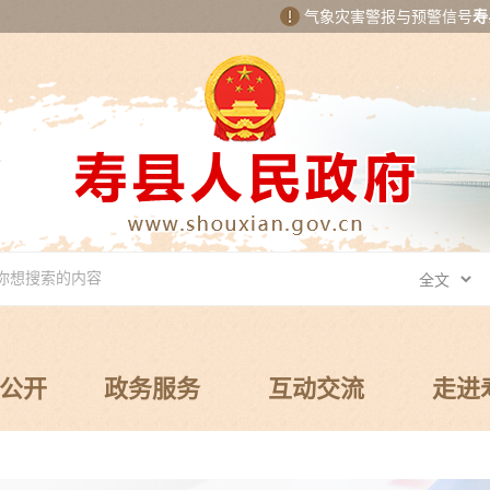
气象灾害警报与预警信号
寿
公开
政务服务
互动交流
走进