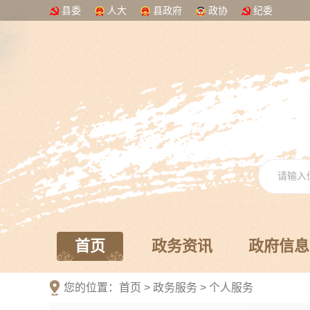
县委
人大
县政府
政协
纪委
首页
政务资讯
政府信息
您的位置：
首页
>
政务服务
>
个人服务