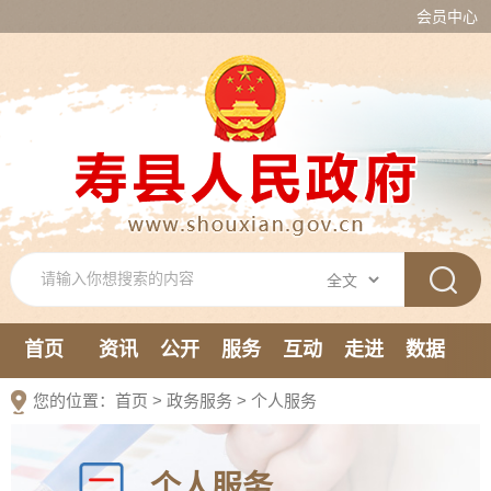
会员中心
首页
资讯
公开
服务
互动
走进
数据
新媒体
您的位置：
首页
>
政务服务
>
个人服务
个人服务