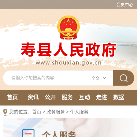
会员中心
首页
资讯
公开
服务
互动
走进
数据
新媒体
您的位置：
首页
>
政务服务
>
个人服务
个人服务