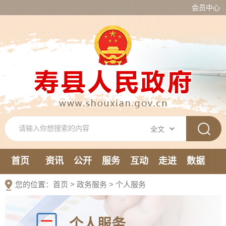
会员中心
首页
资讯
公开
服务
互动
走进
数据
新媒体
您的位置：
首页
>
政务服务
>
个人服务
个人服务