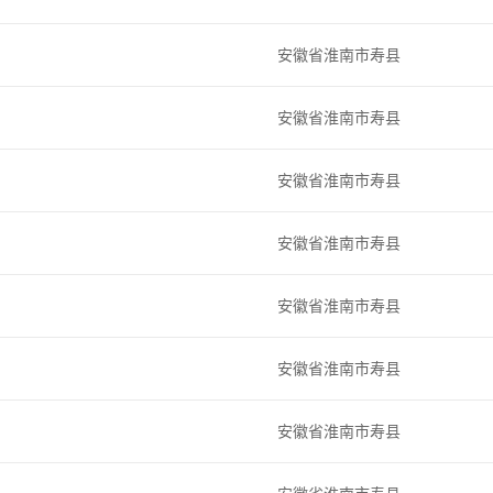
安徽省淮南市寿县
安徽省淮南市寿县
安徽省淮南市寿县
安徽省淮南市寿县
安徽省淮南市寿县
安徽省淮南市寿县
安徽省淮南市寿县