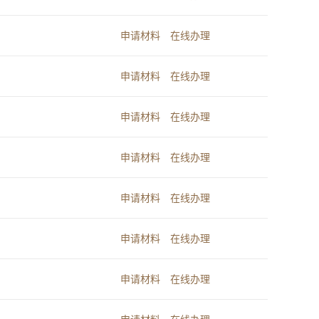
申请材料
在线办理
申请材料
在线办理
申请材料
在线办理
申请材料
在线办理
申请材料
在线办理
申请材料
在线办理
申请材料
在线办理