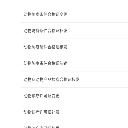
动物防疫条件合格证变更
动物防疫条件合格证补发
动物防疫条件合格证核发
动物防疫条件合格证注销
动物及动物产品检疫合格证核发
动物诊疗许可证变更
动物诊疗许可证补发