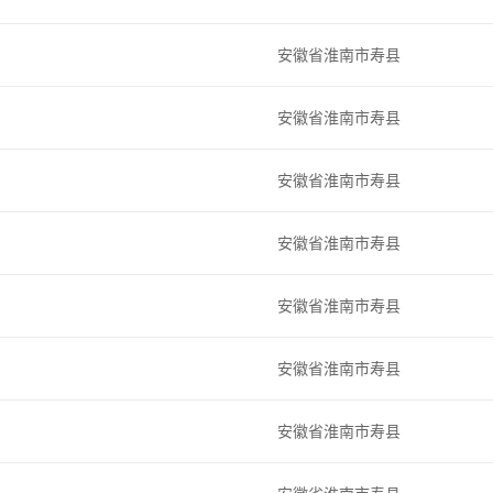
安徽省淮南市寿县
安徽省淮南市寿县
安徽省淮南市寿县
安徽省淮南市寿县
安徽省淮南市寿县
安徽省淮南市寿县
安徽省淮南市寿县