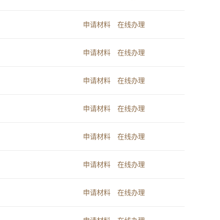
申请材料
在线办理
申请材料
在线办理
申请材料
在线办理
申请材料
在线办理
申请材料
在线办理
申请材料
在线办理
申请材料
在线办理