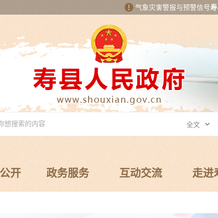
气象灾害警报与预警信号
寿
公开
政务服务
互动交流
走进