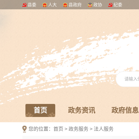
县委
人大
县政府
政协
纪委
首页
政务资讯
政府信息
您的位置：
首页
>
政务服务
>
法人服务