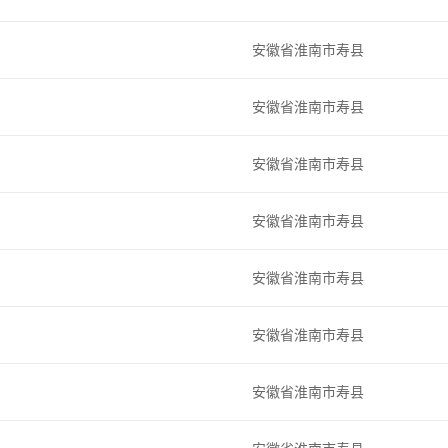
安徽省淮南市寿县
安徽省淮南市寿县
安徽省淮南市寿县
安徽省淮南市寿县
安徽省淮南市寿县
安徽省淮南市寿县
安徽省淮南市寿县