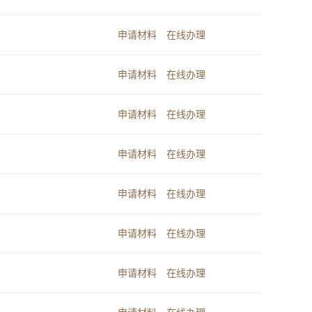
申请材料
在线办理
申请材料
在线办理
申请材料
在线办理
申请材料
在线办理
申请材料
在线办理
申请材料
在线办理
申请材料
在线办理