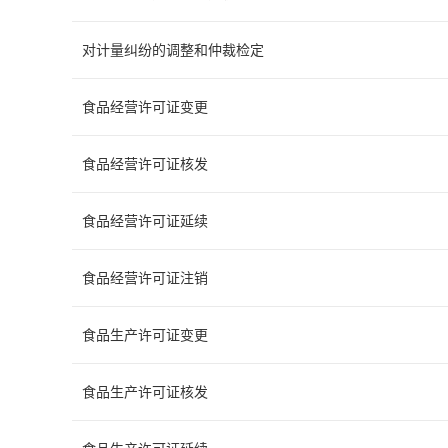
对计量纠纷的调整和仲裁检定
食品经营许可证变更
食品经营许可证核发
食品经营许可证延续
食品经营许可证注销
食品生产许可证变更
食品生产许可证核发