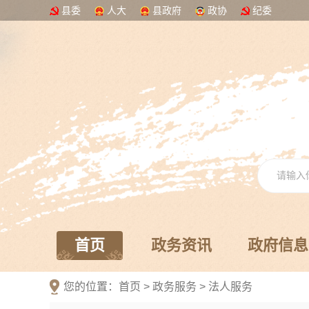
县委
人大
县政府
政协
纪委
首页
政务资讯
政府信息
您的位置：
首页
>
政务服务
>
法人服务