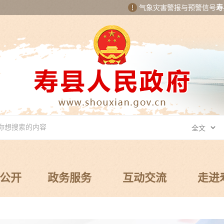
气象灾害警报与预警信号
寿
公开
政务服务
互动交流
走进