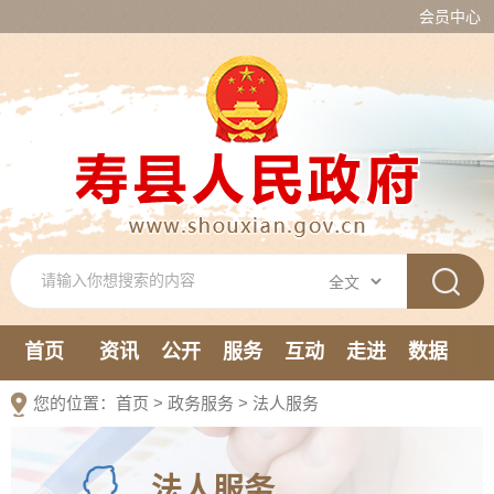
会员中心
首页
资讯
公开
服务
互动
走进
数据
新媒体
您的位置：
首页
>
政务服务
>
法人服务
法人服务