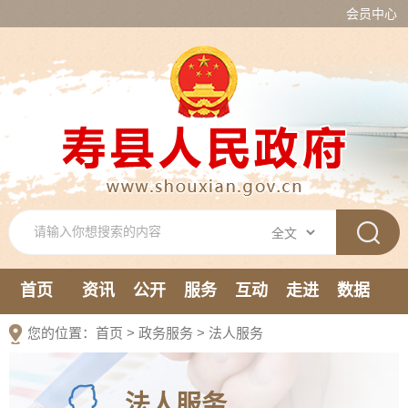
会员中心
首页
资讯
公开
服务
互动
走进
数据
新媒体
您的位置：
首页
>
政务服务
>
法人服务
法人服务