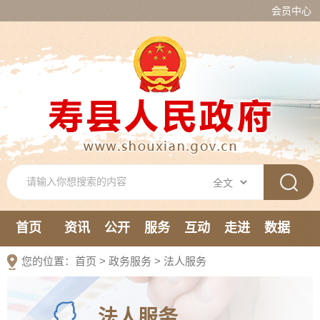
会员中心
首页
资讯
公开
服务
互动
走进
数据
新媒体
您的位置：
首页
>
政务服务
>
法人服务
法人服务