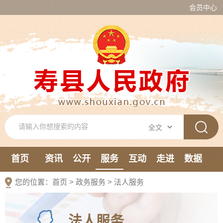
会员中心
首页
资讯
公开
服务
互动
走进
数据
新媒体
您的位置：
首页
>
政务服务
>
法人服务
法人服务