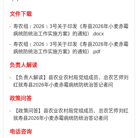
文件下载
寿农组﹝2026﹞3号关于印发《寿县2026年小麦赤霉
病统防统治工作实施方案》的通知）.docx
寿农组﹝2026﹞3号关于印发《寿县2026年小麦赤霉
病统防统治工作实施方案》的通知）.pdf
负责人解读
【负责人解读】县农业农村局党组成员、总农艺师刘
红就寿县2026年小麦赤霉病统防统治答记者问
政策问答
【政策问答】县农业农村局党组成员、总农艺师刘红
就寿县2026年小麦赤霉病统防统治答记者问
电话咨询