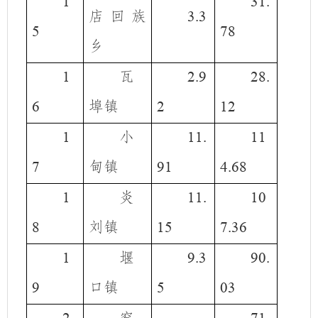
1
31.
店回族
3.3
5
78
乡
瓦
1
2.9
28.
埠镇
6
2
12
小
1
11.
11
甸镇
7
91
4.68
炎
1
11.
10
刘镇
8
15
7.36
堰
1
9.3
90.
口镇
9
5
03