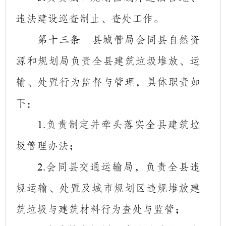
违法建设巡查制止、查处工作。
县城管局会同县自然资
第十三条
源和规划局负责全县建筑垃圾堆放、运
输、处置行为监督与管理，具体职责如
下：
负责制定并牵头落实全县建筑垃
1.
圾管理办法；
会同县交通运输局，负责全县违
2.
规运输、处置及城市规划区违规堆放建
筑垃圾与建筑材料行为查处与监管；