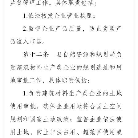
监督管理工作，具体职责包括：
依法核发企业营业执照；
1.
监督企业产品质量，防止劣质产
2.
品流入市场。
县自然资源和规划局负
第十二条
责建筑材料生产类企业的规划选址和用
地审批工作，具体职责包括：
负责建筑材料生产类企业的土地
1.
使用审批，确保企业用地符合国土空间
规划和国家土地政策；监督企业依法使
用土地，防止非法占用、超范围使用或