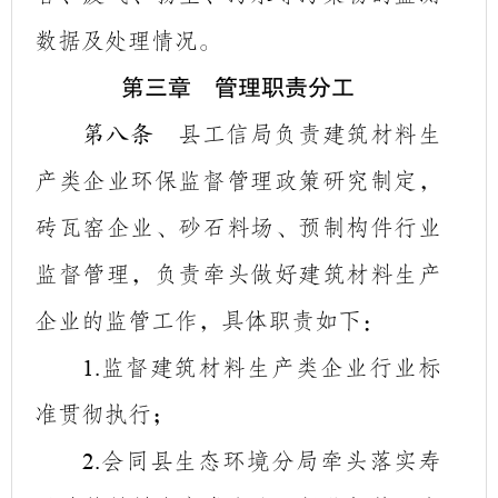
数据及处理情况。
第三章 管理职责分工
县工信局负责建筑材料生
第八条
产类企业环保监督管理政策研究制定，
砖瓦窑企业、砂石料场、预制构件行业
监督管理，
负责牵头做好建筑材料生产
企业的监管工作，
具体职责如下：
监督建筑材料生产类企业行业标
1.
准贯彻执行；
会同县生态环境分局牵头落实寿
2.