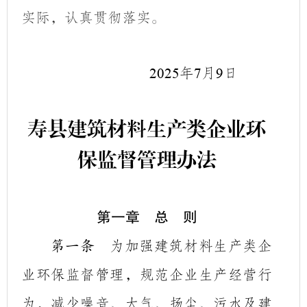
实际，认真贯彻落实。
年
月
日
2025
7
9
寿县建筑材料生产类企业环
保监督管理办法
第一章 总 则
为加强建筑材料生产类企
第一条
业环保监督管理，规范企业生产经营行
为，减少噪音、大气、扬尘、污水及建