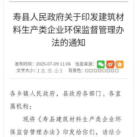
寿县人民政府关于印发建筑材
料生产类企业环保监督管理办
法的通知
发布时间：2025-07-09 11:06
信息来源：寿县人民政府
文字大小：[
大
中
小
]
背景色：
各乡镇人民政府，
县政府各部门、各直
属机构：
现将《寿县建筑材料生产类企业环
保监督管理办法》印发给你们，
请结合