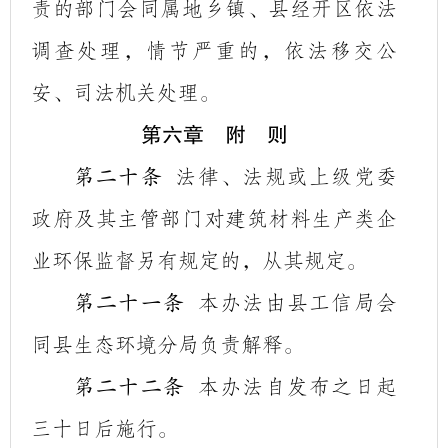
责的部门会同属地乡镇
、县经开区
依法
调查处理，情节严重的，依法移交公
安、司法机关处理。
第六章 附 则
法律、法规或上级党委
第二十条
政府及其主管部门对建筑材料生产类企
业环保监督另有规定的，从其规定。
本办法由县工信局会
第二十一条
同县生态环境分局负责解释。
本办法自发布之日起
第二十二条
三十日后施行
。