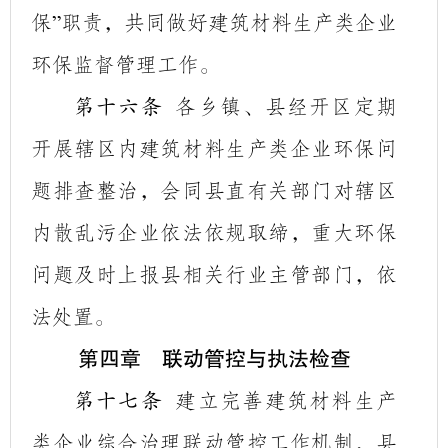
保
职责，共同做好建筑材料生产类企业
”
环保监督管理工作。
各乡镇、县经开区定期
第十六条
开展辖区内建筑材料生产类企业环保问
题排查整治，会同县直有关部门
对辖区
内散乱污企业依法依规取缔，
重大环保
问题及时上报县相关行业主管部门，依
法处置。
第四章 联动管控与执法检查
建立完善建筑材料生产
第十七条
类企业综合治理联动管控工作机制，县