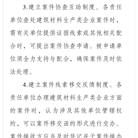
建立案件协查互助制度。各责任
3.
单位查处建筑材料生产类企业案件时，
需有关单位提供证据线索或其他相关配
合时，可提出案件协查申请。被申请单
位须全力支持与配合，确保案件及时依
法处理。
建立案件线索移交反馈制度。各
4.
责任单位办理建筑材料生产类企业方面
的案件时，认为涉及其他单位管辖权
的，可以案件移交函的形式进行交办。
案件接收方应当及时登记并于案件接办