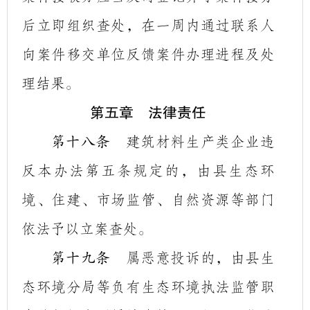
后立即组织查处，在一周内通过联系人
向案件移交单位反馈案件办理进程及处
理结果。
第五章 法律责任
建筑材料生产类企业违
第十八条
反本办法第五条规定的，由县生态环
境、住建、市场监管、自然资源等部门
依法予以立案查处。
属恶意投诉的，由县生
第十九条
态环境分局等负有生态环境执法监管职