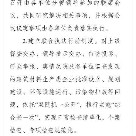
召开由各单位分管领导参加的联席会
议，共同研究解决相关事项，并根据会
议议定事项由各单位负责落实执行。
建立联合执法行动制度。对上级
2.
督查交办、领导批示交办、信访投诉、
群众举报、舆情反映及各单位巡查发现
的建筑材料生产类企业批准设立、规划
建设、环保设施运行、污染物排放等问
题，依托
双随机一公开
，推行实施
综
“
”
“
合查一次
，实现日常检查清单化，个案
”
检查、专项检查规范化。