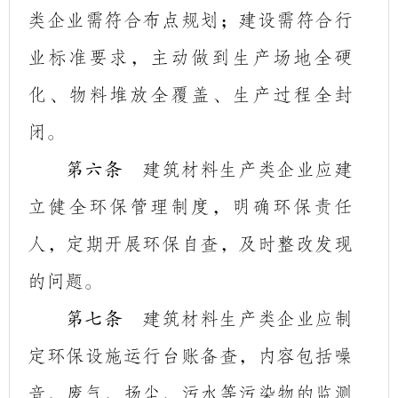
类企业需符合布点规划；建设需符合行
业标准要求，主动做到生产场地全硬
化、物料堆放全覆盖、生产过程全封
闭。
建筑材料生产类企业应建
第六条
立健全环保管理制度，明确环保责任
人，定期开展环保自查，及时整改发现
的问题。
建筑材料生产类
企业应制
第七条
定环保设施运行台账备查
，内容包括噪
音、废气、扬尘、污水等污染物的监测