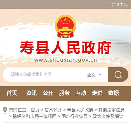
会员中心
首页
资讯
公开
服务
互动
走进
数据
新媒体
您的位置：
首页
>
信息公开
> 寿县人民政府
>
其他法定信息
>
稳经济和市场主体纾困
>
困难行业恢复
>
政策文件及解读