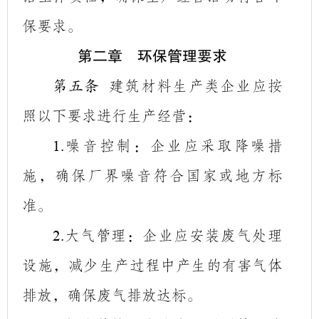
保要求。
第二章 环保管理要求
建筑材料生产类企业应按
第五条
照以下要求进行生产经营：
噪音控制
：企业应采取降噪措
1.
施，确保厂界噪音符合国家或地方标
准。
大气
管理
：企业应安装废气处理
2.
设施，减少生产过程中产生的有害气体
排放，确保废气排放达标。