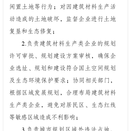
闲置土地等行为；对因建筑材料生产活
动造成的土地破坏，监督企业进行土地
复垦和生态修复；
负责建筑材料生产类企业的规划
2.
许可审批、规划建设方案审核，确保企
业选址、规划和建设符合国土空间规划
及生态环境
保护要求；协同相关部门，
根据区域发展规划，合理布局建筑材料
生产类企业，避免对居民区、生态红线
等敏感区域造成不利影响；
负责城市规划区域外违法占地、
3.