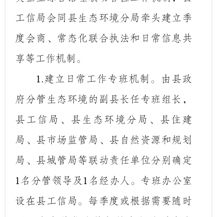
工信局会同县生态环境分局牵头建立季
度会商、常态化联合执法和日常信息共
享等工作机制。
建立日常工作专班机制。由县政
1.
府分管生态环境的副县长任专班组长，
县工信局、县生态环境分局、县住建
局、县市场监管局、县自然资源和规划
局、县城管局等联动责任单位分别确定
名分管领导及
名经办人。专班办公室
1
1
设在县工信局。每季度或根据需要随时