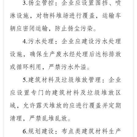
扬尘管控
：企业应设置围挡、喷
3.
淋设施，对物料堆场进行覆盖，运输车
辆应密闭运输，防止扬尘污染。
污水处理
：企业应建设污水处理
4.
设施，确保生产废水经处理后达标排放
或循环利用
，严禁污水外溢。
建筑材料及垃圾堆放管理
：企业
5.
应设置专门的建筑材料及垃圾堆放区
域，允许露天堆放的应进行覆盖并定期
清理，严禁乱堆乱放。
规划建设：布点类建筑材料生产
6.