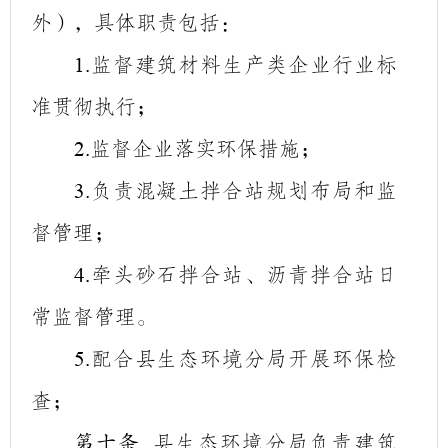
外），具体职责包括：
监督建筑材料生产类企业行业标
1.
准贯彻执行；
监督企业落实环保措施；
2.
负责混凝土拌合站规划布局和监
3.
督管理；
牵头砂石拌合站、沥青拌合站日
4.
常监督管理。
配合县生态环境分局开展环保检
5.
查；
县生态环境分局负责建筑
第十条