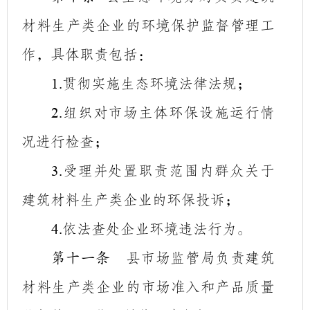
材料生产类企业的环境保护监督管理工
作，具体职责包括：
贯彻实施生态环境法律法规；
1.
组织对市场主体环保设施运行情
2.
况进行检查；
受理并处置
职责范围内
群众关于
3.
建筑材料生产类企业的环保投诉；
依法查处企业环境违法行为。
4.
县市场监管局负责建筑
第十一条
材料生产类企业的市场准入和产品质量