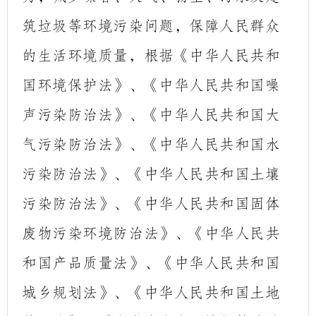
筑垃圾等环境污染问题，保障人民群众
的生活环境质量，根据《中华人民共和
国环境保护法》、《中华人民共和国噪
声污染防治法》、《中华人民共和国大
气污染防治法》、《中华人民共和国水
污染防治法》、《中华人民共和国土壤
污染防治法》、《中华人民共和国固体
废物污染环境防治法》、《中华人民共
和国产品质量法》、《中华人民共和国
城乡规划法》、《中华人民共和国土地