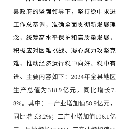
县政府的坚强领导下，坚持稳中求进
工作总基调，准确全面贯彻新发展理
念，统筹高水平保护和高质量发展，
积极应对困难挑战、凝心聚力攻坚克
难，推动经济运行稳中向好、稳中有
主要内容如下：
2024年全县地区
进。
生产总值为318.9亿元，同比增长7.
8%。其中：一产业增加值58.9亿元，
同比增长3.2%；二产业增加值106.1亿