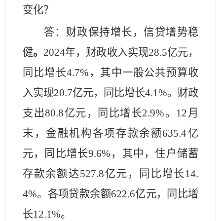
变化？
答：
财政保持增长，信贷增势稳
健
。
2024年，财政收入实现28.5亿元，
同比增长4.7%，其中一般公共预算收
入实现20.7亿元，同比增长4.1%。财政
支出80.8亿元，同比增长2.9%。12月
末，金融机构各项存款余额635.4亿
元，同比增长9.6%，其中，住户储蓄
存款余额达527.8亿元，同比增长14.
4%。各项贷款余额622.6亿元，同比增
长12.1%。