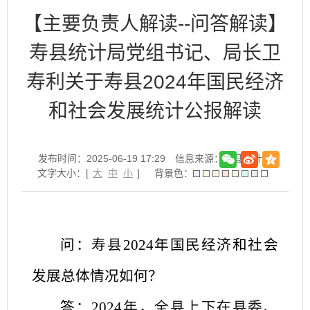
【主要负责人解读--问答解读】
寿县统计局党组书记、局长卫
寿利关于寿县2024年国民经济
和社会发展统计公报解读
发布时间：2025-06-19 17:29
信息来源：寿县统计局
文字大小：[
大
中
小
]
背景色：
问：寿县2024年国民经济和社会
发展总体情况如何？
答：2024
年，全县上下在县委、