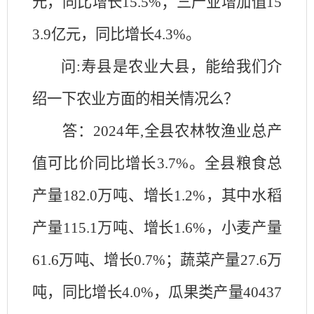
元，同比增长15.5%；三产业增加值15
3.9亿元，同比增长4.3%。
问:寿县是农业大县，能给我们介
绍一下农业方面的相关情况么？
答：2024年,全县农林牧渔业总产
值可比价同比增长3.7%。全县粮食总
产量182.0万吨、增长1.2%，其中水稻
产量115.1万吨、增长1.6%，小麦产量
61.6万吨、增长0.7%；蔬菜产量27.6万
吨，同比增长4.0%，瓜果类产量40437