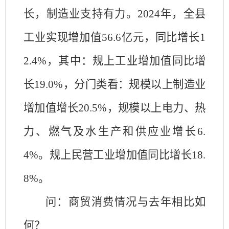
长，
制造业支持有力
。
2024年，全县
工业实现增加值56.6亿元，同比增长1
2.4%，其中：规上工业增加值同比增
长19.0%，分门类看：规模以上制造业
增加值增长20.5%，规模以上电力、热
力、燃气及水生产和供应业增长6.
4%。规上民营工业增加值同比增长18.
8%。
问：商贸消费情况与去年相比如
何？