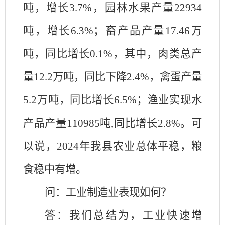
吨，增长3.7%，园林水果产量22934
吨，增长6.3%；畜产品产量17.46万
吨，同比增长0.1%，其中，肉类总产
量12.2万吨，同比下降2.4%，禽蛋产量
5.2万吨，同比增长6.5%；渔业实现水
产品产量110985吨,同比增长2.8%。可
以说，2024年我县农业总体平稳，粮
食稳中有增。
问：工业制造业表现如何？
答：我们总结为，工
业快速增