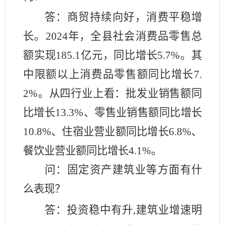
答：
商贸持续向好，消费平稳增
长。
2024年，全县社会消费品零售总
额实现185.1亿元，同比增长5.7%。其
中限额以上消费品零售额同比增长7.
2%。从四行业上看：批发业销售额同
比增长13.3%、零售业销售额同比增长
10.8%、住宿业营业额同比增长6.8%、
餐饮业营业额同比增长4.1%。
问：固定资产建筑业等方面有什
么表现？
答：投资稳中有升
,建筑业增速明