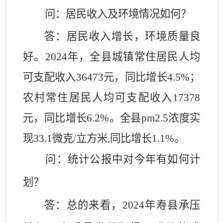
问：
居民收入及环境情况如何？
答：居民收入增长，环境质量良
好。
2024年，全县城镇常住居民人均
可支配收入36473元，同比增长4.5%；
农村常住居民人均可支配收入17378
元，同比增长6.2%。全县pm2.5浓度实
现33.1微克/立方米,同比增长1.1%。
问：统计公报中对今年有如何计
划？
答：总的来看，
2024年寿县承压