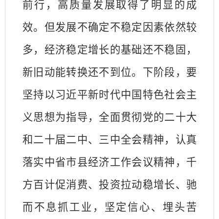
前行，高质量发展取得了明显的成
效。但发展不确定不稳定因素依然较
多，经济稳定增长的基础还不稳固，
新旧动能转换还不到位。下阶段，要
坚持以习近平新时代中国特色社会主
义思想为指导，全面贯彻党的二十大
和二十届二中、三中全会精神，认真
落实中省市县经济工作会议精神，千
方百计促消费、投资拉动稳增长、驰
而不息抓工业，坚定信心、埋头苦