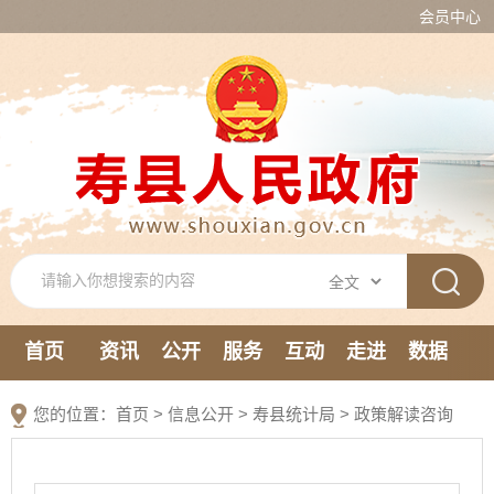
会员中心
首页
资讯
公开
服务
互动
走进
数据
新媒体
您的位置：
首页
>
信息公开
> 寿县统计局
>
政策解读咨询