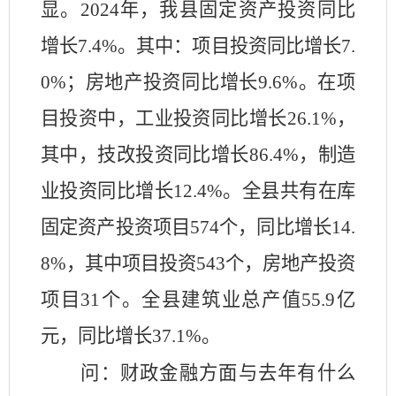
显。
2024年，我县固定资产投资同比
增长7.4%。其中：项目投资同比增长7.
0%；房地产投资同比增长9.6%。在项
目投资中，工业投资同比增长26.1%，
其中，技改投资同比增长86.4%，制造
业投资同比增长12.4%。全县共有在库
固定资产投资项目574个，同比增长14.
8%，其中项目投资543个，房地产投资
项目31个。全县建筑业总产值55.9亿
元，同比增长37.1%。
问：财政金融方面与去年有什么