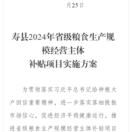
月
日
25
寿县
2024
年省级粮食生产规
模经营主体
补贴项目实施方案
为贯彻落实习近平总书记给种粮大
户回信重要精神，进一步落实落细提振
市场信心，促进经济平稳健康运行，推
进省级粮食生产规模经营主体补贴项目