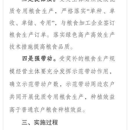
质专用粮食生产，严格落实
单种、单
“
收、单储、专用
，与粮食加工企业签订
”
粮食生产订单。落实绿色高产高效生产
技术措施提高粮食品质。
四是强带动。
受奖补的粮食生产规
模经营主体要充分发挥示范带动作用，
确立示范带动户数，示范带动周边农户
共同开展优质专用粮食生产，种植效益
高于普通农户粮食种植效益。
三、实施过程