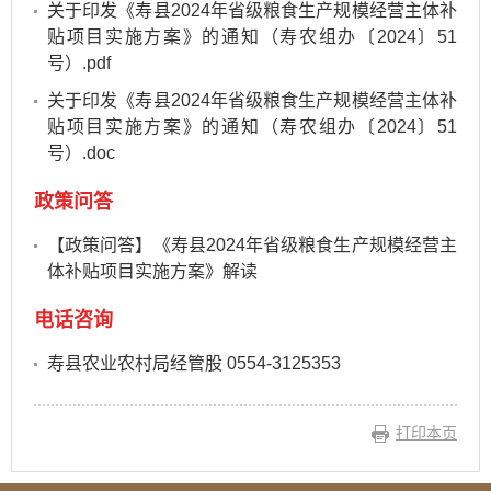
关于印发《寿县2024年省级粮食生产规模经营主体补
贴项目实施方案》的通知（寿农组办〔2024〕51
号）.pdf
关于印发《寿县2024年省级粮食生产规模经营主体补
贴项目实施方案》的通知（寿农组办〔2024〕51
号）.doc
政策问答
【政策问答】《寿县2024年省级粮食生产规模经营主
体补贴项目实施方案》解读
电话咨询
寿县农业农村局经管股 0554-3125353
打印本页