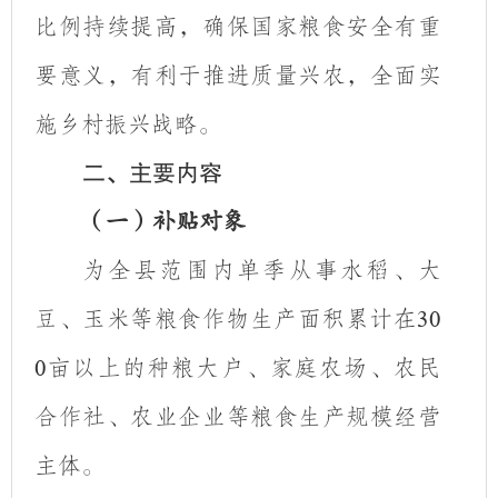
比例持续提高，确保国家粮食安全有重
要意义，有利于推进质量兴农，全面实
施乡村振兴战略。
二、主要内容
（一）补贴对象
为全县范围内单季从事水稻、大
豆、玉米等粮食作物生产面积累计在
30
亩以上的种粮大户、家庭农场、农民
0
合作社、农业企业等粮食生产规模经营
主体。