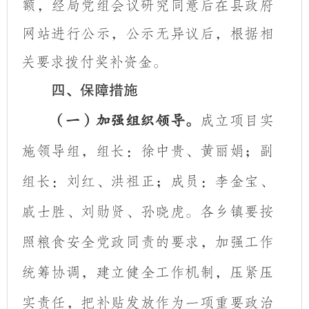
额，经局党组会议研究同意后在县政府
网站进行公示，公示无异议后，根据相
关要求拨付奖补资金。
四、保障措施
成立项目实
（一）加强组织领导。
施领导组，组长：徐中贵、黄丽娟；副
组长：刘红、洪祖正；成员：李金宝、
戚士胜、刘勋贤、孙晓虎。各乡镇要按
照粮食安全党政同责的要求，加强工作
统筹协调，建立健全工作机制，压紧压
实责任，把补贴发放作为一项重要政治