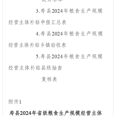
寿
县
年粮食生产规模
3.
2024
经营主体补贴申报汇总表
寿
县
年粮食生产规模
4.
2024
经营主体补贴乡镇验收表
寿县
年粮食生产规模
5.
2024
经营主体补贴县级抽查
复核表
附件
1
寿县
年省级粮食生产规模经营主体
2024