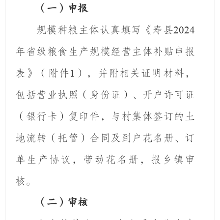
（一）申报
规模种粮主体认真填写《寿县
2024
年省级粮食生产规模经营主体补贴申报
表》（附件
），并附相关证明材料，
1
包括营业执照（身份证）、开户许可证
（银行卡）复印件，与村集体签订的土
地流转（托管）合同及到户花名册、订
单生产协议，带动花名册，报乡镇审
核。
（二）审核