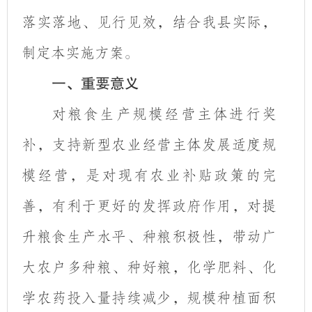
落实落地、见行见效，结合我县实际，
制定本实施方案。
一、重要意义
对粮食生产规模经营主体进行奖
补，支持新型农业经营主体发展适度规
模经营，是对现有农业补贴政策的完
善，有利于更好的发挥政府作用，对提
升粮食生产水平、种粮积极性，带动广
大农户多种粮、种好粮，化学肥料、化
学农药投入量持续减少，规模种植面积