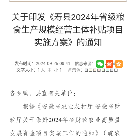
关于印发《寿县2024年省级粮
食生产规模经营主体补贴项目
实施方案》的通知
发布时间：2024-09-25 09:41
信息来源：寿县人民政府
文字大小：[
大
中
小
]
背景色：
各乡镇，县直有关单位：
根据《安徽省农业农村厅
安徽省财
政厅关于做好
年省财政农业高质量
2024
发展资金项目实施工作的通知》（皖农