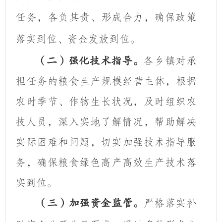
任务，各负其责、形成合力，确保政策
落实到位、资金发放到位。
各乡镇对承
（二）
强化技术指导。
担任务的粮食生产规模
经营主体，根据
农时季节、作物生长状况，及时组织农
技人员
，深入实地了解情况，帮助解决
实际困难和问题，切实加强技术指导服
务，确保粮食绿色高产高效生产技术落
实到位。
严格落实补
（三）加强资金监管。