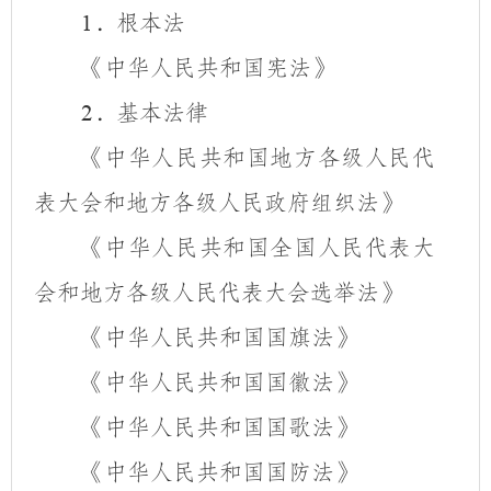
．根本法
1
《中华人民共和国宪法》
．基本法律
2
《中华人民共和国地方各级人民代
表大会和地方各级人民政府组织法》
《中华人民共和国全国人民代表大
会和地方各级人民代表大会选举法》
《中华人民共和国国旗法》
《中华人民共和国国徽法》
《中华人民共和国国歌法》
《中华人民共和国国防法》