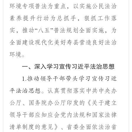
环境专项普法为重点，以实施公民法治
素养提升行动为总抓手，狠抓工作落
实，推动
八五
普法规划全面实施，为
“
”
全面建设现代化美好寿县营造良好法治
环境。
一、深入学习宣传习近平法治思想
1.
推动领导干部带头学习宣传习近
认真贯彻落实中共中央办
平法治思想。
公厅、国务院办公厅印发的《关于建立
领导干部应知应会党内法规和国家法律
清单制度的意见》、省委全面依法治省