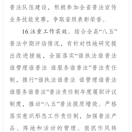
普法队伍建设，积极参加全省普法宣传
业务技能竞赛，争取省级表彰荣誉。
结合全县
八五
16.
注重工作实效。
“
”
普法中期评估情况，有针对性地研究提
出改进措施，全面落实
谁执法谁普法
“
谁管理谁普法 谁服务谁普法
普法责任
”
制，推行
谁执法谁普法 谁管理谁普法
“
谁服务谁普法
普法责任制年度履职评议
”
制度，推动
八五
普法提质增效。严格
“
”
落实意识形态工作责任制，加强普法产
品、阵地和活动的管理。狠抓作风转