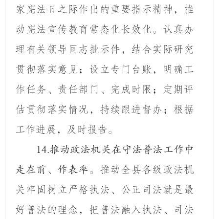
家宪法日之际作出的重要指示精神，推
动宪法宣传教育常态化长效化。认真办
理有关领导同志批示件，结合实际研究
贯彻落实意见；设立专门台账，明确工
作任务、责任部门、完成时限；定期评
估贯彻落实情况，持续跟进督办；根据
工作进展，及时报告。
14.
推动政法机关在守法普法工作中
推动全县各级政法机
走在前、作表率。
关牢固树立严格执法、公正司法就是最
好普法的理念，把普法融入执法、司法