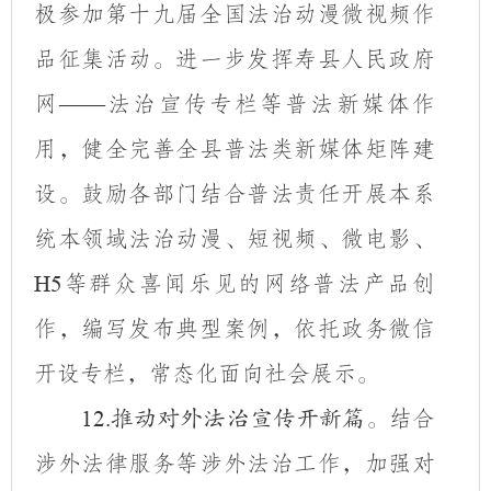
极参加第十九届全国法治动漫微视频作
品征集活动。进一步发挥寿县人民政府
网
法治宣传专栏等普法新媒体作
——
用，健全完善全县普法类新媒体矩阵建
设。鼓励各部门结合普法责任开展本系
统本领域法治动漫、短视频、微电影、
等群众喜闻乐见的网络普法产品创
H5
作，编写发布典型案例，依托政务微信
开设专栏，常态化面向社会展示。
结合
12.
推动对外法治宣传开新篇。
涉外法律服务等涉外法治工作，加强对