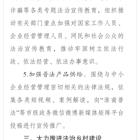
诈骗等各类专题法治宣传教育，组织推
动有关部门重点加强对国家工作人员、
企业经营管理人员、网民和社会公众的
法治宣传教育，推动牢固树立依法行
政、依法经营、依法办事意识。
围绕与中小
5.
加强普法产品供给。
企业经营管理密切相关的法律法规，征
集各类短视频、案例解读，向
淮南普
“
法
等市级政务微信微博新媒体矩阵平台
”
投稿进行宣传推广。
三、大力推进法治乡村建设