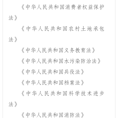
《中华人民共和国消费者权益保护
法》
《中华人民共和国农村土地承包
法》
《中华人民共和国义务教育法》
《中华人民共和国水污染防治法》
《中华人民共和国兵役法》
《中华人民共和国档案法》
《中华人民共和国科学技术进步
法》
《中华人民共和国消防法》