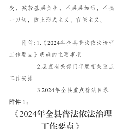
变，减轻基层负担，不层层加码，不搞
一刀切，防止形式主义、官僚主义。
附件
《
年全县普法依法治理
: 1.
2024
工作要点》明确的主要事项
县直有关部门年度相关重点
2.
工作安排
年全县重点普法目录
3.2024
附件
：
1
《
2024
年全县普法依法治理
工作要点》