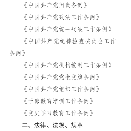
《中国共产党问责条例》
《中国共产党政法工作条例》
《中国共产党统一战线工作条例》
《中国共产党纪律检查委员会工作
条例》
《中国共产党机构编制工作条例》
《中国共产党党徽党旗条例》
《中国共产党组织工作条例》
《干部教育培训工作条例》
《党史学习教育工作条例》
二、法律、法规、规章