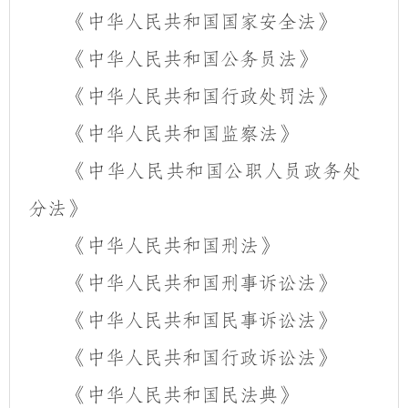
《中华人民共和国国家安全法》
《中华人民共和国公务员法》
《中华人民共和国行政处罚法》
《中华人民共和国监察法》
《中华人民共和国公职人员政务处
分法》
《中华人民共和国刑法》
《中华人民共和国刑事诉讼法》
《中华人民共和国民事诉讼法》
《中华人民共和国行政诉讼法》
《中华人民共和国民法典》