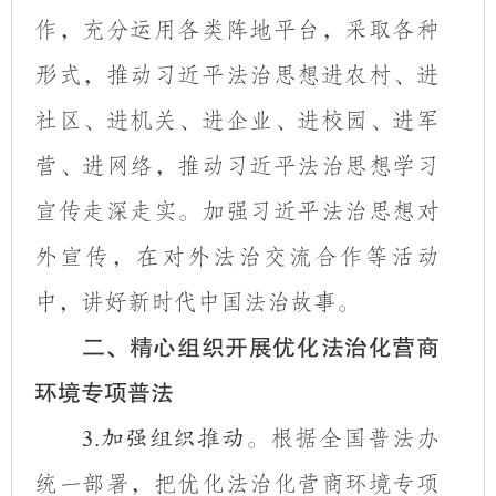
作，充分运用各类阵地平台，采取各种
形式，推动习近平法治思想进农村、进
社区、进机关、进企业、进校园、进军
营、进网络，推动习近平法治思想学习
宣传走深走实。加强习近平法治思想对
外宣传，在对外法治交流合作等活动
中，讲好新时代中国法治故事。
二、精心组织开展优化法治化营商
环境专项普法
根据全国普法办
3.
加强组织推动。
统一部署，把优化法治化营商环境专项