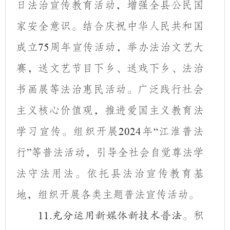
日法治宣传教育活动，增强全县公民国
家安全意识。结合庆祝中华人民共和国
成立
周年宣传活动，举办法治文艺大
75
赛，送文艺节目下乡、送戏下乡、法治
书画展等法治惠民活动。广泛践行社会
主义核心价值观，推进爱国主义教育法
学习宣传。组织开展
年
江淮普法
2024
“
行
等普法活动，引导全社会自觉尊法学
”
法守法用法。依托县法治宣传教育基
地，组织开展各类主题普法宣传活动。
积
11.
充分运用新媒体新技术普法。