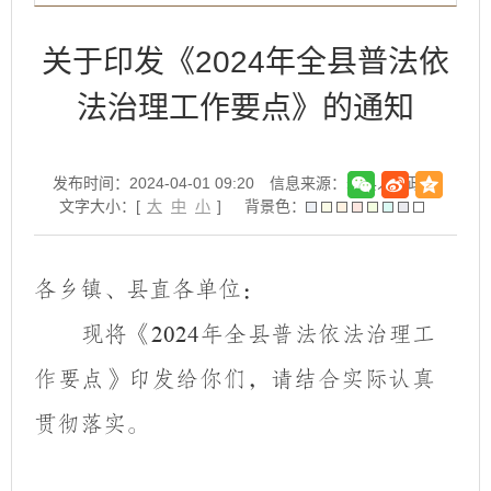
关于印发《2024年全县普法依
法治理工作要点》的通知
发布时间：2024-04-01 09:20
信息来源：寿县人民政府
文字大小：[
大
中
小
]
背景色：
各乡镇、县直各单位：
现将《
年全县普法依法治理工
2024
作要点》印发给你们，请结合实际认真
贯彻落实。