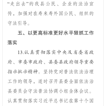
走出去
的我县公民、企业的法治宣
“
”
传，加强对在寿来寿外国公民、组织的
守法引导。
五、以更高标准更好水平狠抓工作
落实
13.
认真贯彻落实中央及省委省政
府、市委市政府、县委县政府领导重要
坚持党对普法依法治理
指示批示精神。
工作的领导，适时召开县委全面依法治
县委员会守法普法协调小组全体会议。
认真贯彻落实习近平总书记在第十个国