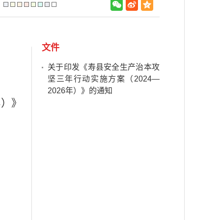
：
文件
关于印发《寿县安全生产治本攻
坚三年行动实施方案（2024—
2026年）》的通知
年）》