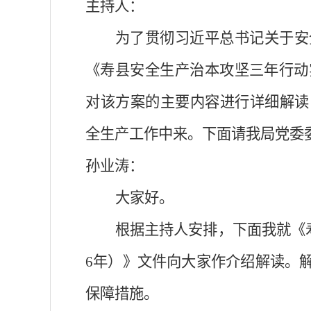
主持人
：
为了贯彻习近平总书记关于安
《寿县安全生产治本攻坚三年行动
对该方案的主要内容进行详细解读
全生产工作中来。下面请我局党委
孙业涛：
大家好。
根据主持人安排，下面我就《
6
年）》文件向大家作介绍解读。
保障措施。