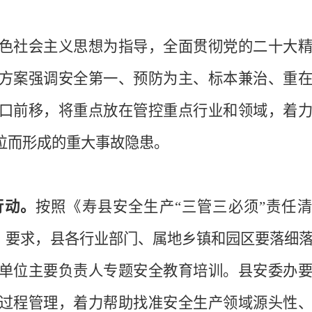
色社会主义思想为指导，全面贯彻党的二十大
方案强调安全第一、预防为主、标本兼治、重
口前移，将重点放在管控重点行业和领域，着
位而形成的重大事故隐患。
行动。
按照《寿县安全生产“三管三必须”责任
见》要求，县各行业部门、属地乡镇和园区要落细
单位主要负责人专题安全教育培训。县安委办
过程管理，着力帮助找准安全生产领域源头性