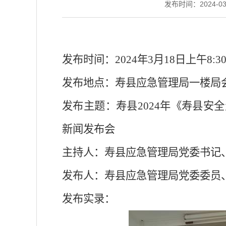
发布时间：2024-03-
发布时间：
2024
年
3
月
18
日上午
8:3
发布地点：寿县应急管理局一楼局
发布主题：寿县
2024
年《寿县安全
新闻发布会
主持人：寿县应急管理局党委书记
发布人：寿县应急管理局党委委员
发布实录：