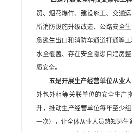
贸、烟花爆竹、建设施工、交通运
所消防设施升级改造、公路安全生
急逃生出口和消防车通道打通等工
水全覆盖、存在安全隐患自建房整
质安全。
五是开展生产经营单位从业人
外包外租等关联单位的安全生产
升，推动生产经营单位每年至少组
一次），让全体从业人员熟知逃生