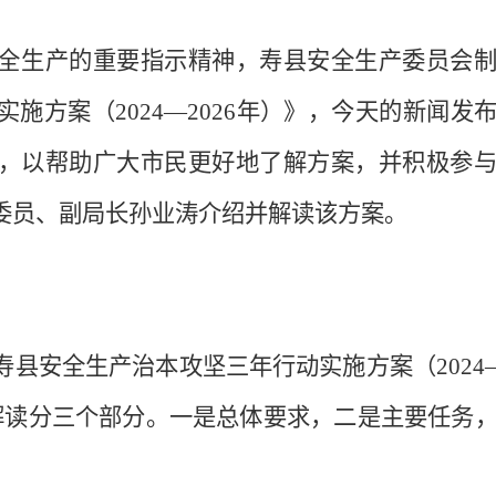
全生产的重要指示精神，寿县安全生产委员会
实施方案（
2024
—
2026
年）》，今天的新闻发
，以帮助广大市民更好地了解方案，并积极参
委员、副局长孙业涛介绍并解读该方案。
寿县安全生产治本攻坚三年行动实施方案（
2024
解读分三个部分。一是总体要求，二是主要任务