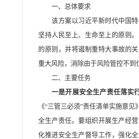
一、总体要求
该方案以习近平新时代中国特
坚持人民至上、生命至上的原则。
的原则，并将遏制重特大事故的关
重大风险，消除由于风险管控不到
二、主要任务
一是开展安全生产责任落实
《“三管三必须”责任清单实施意
全生产责任。要组织开展生产经营
化推进安全生产督导工作，强化全