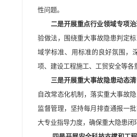
性问题。
二是开展重点行业领域专项治
验做法，围绕重大事故隐患判定标
域学标准、用标准的良好氛围，
项、建设工程施工、工贸安全等各
三是开展重大事故隐患动态清
自改常态化机制，落实重大事故隐
监督管理，坚持每月排查通报一批
大专业指导力度，确保重大隐患闭
四是开展安全科技支撑和工