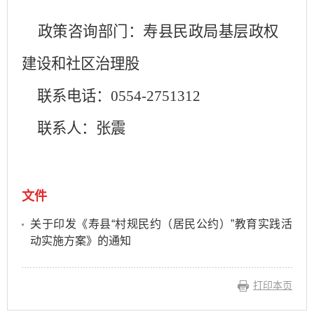
政策咨询部门：寿县民政局基层政权
建设和社区治理股
联系电话：
0554-2751312
联系人：张震
文件
关于印发《寿县“村规民约（居民公约）”教育实践活
动实施方案》的通知
打印本页