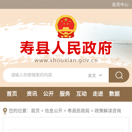
会员中心
首页
资讯
公开
服务
互动
走进
数据
新媒体
您的位置：
首页
>
信息公开
> 寿县民政局
>
政策解读咨询