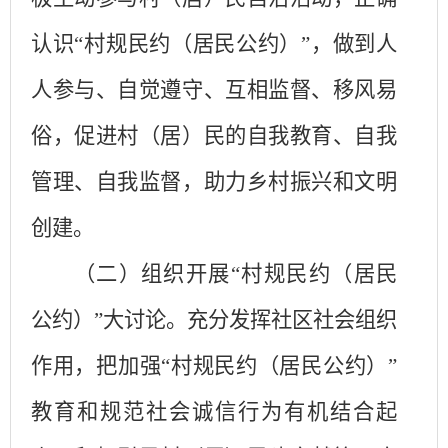
认识“村规民约（居民公约）”，做到人
人参与、自觉遵守、互相监督、移风易
俗，促进村（居）民的自我教育、自我
管理、自我监督，助力乡村振兴和文明
创建。
（二）组织开展
“村规民约（居民
公约）”大讨论。
充分发挥社区社会组织
作用，把加强
“村规民约（居民公约）”
教育和规范社会诚信行为有机结合起