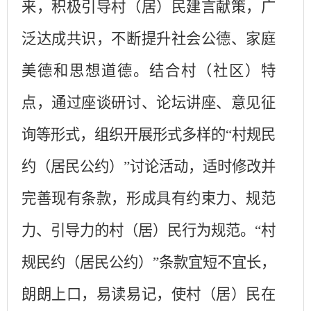
来，积极引导村（居）民建言献策，广
泛达成共识，不断提升社会公德、家庭
美德和思想道德。结合村（社区）特
点，通过座谈研讨、论坛讲座、意见征
询等形式，组织开展形式多样的“村规民
约（居民公约）”讨论活动，适时修改并
完善现有条款，形成具有约束力、规范
力、引导力的村（居）民行为规范。“村
规民约（居民公约）”条款宜短不宜长，
朗朗上口，易读易记，使村（居）民在