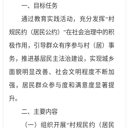
一、目标任务
通过教育实践活动，充分发挥
“村
规民约（居民公约）”在社会治理中的积
极作用，引导群众有序参与村（居）事
务，推进基层民主法治建设
，实现城乡
面貌明显改善、社会文明程度不断加
强，居民群众参与度和满意度显著提
升
。
二、主要内容
（一）组织开展
“村规民约（居民