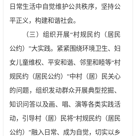
日常生活中自觉维护公共秩序，坚持公
平正义，构建和谐社会。
（三）组织开展
“村规民约（居民
公约）”大实践。
紧紧围绕环境卫生、妇
女儿童维权、平安和谐、邻里和睦等
“村
规民约（居民公约）”中村（居）民关心
的问题，组织发动群众开展典型挖掘、
知识问答以及画、唱、演等各类实践活
动，引导村（居）民将“村规民约（居民
公约）”融入日常、成为自觉，切实以乡