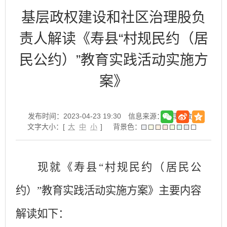
基层政权建设和社区治理股负
责人解读《寿县“村规民约（居
民公约）”教育实践活动实施方
案》
发布时间：2023-04-23 19:30
信息来源：寿县民政局
文字大小：[
大
中
小
]
背景色：
现就《寿县
“村规民约（居民公
约）”教育实践活动实施方案》主要内容
解读如下：