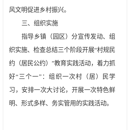
风文明促进乡村振兴。
三、组织实施
指导乡镇（园区）分宣传发动、组
织实施、检查总结三个阶段开展
“村规民
约（居民公约）”教育实践活动，着力抓
好“三个一”：组织一次村（居）民学
习，安排一次大讨论，开展一次特色鲜
明、形式多样、务实管用的实践活动。