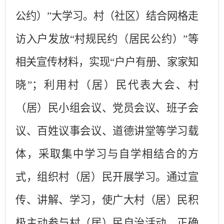
公约）”大学习。
村（社区）结合网格走
访入户发放
“村规民约（居民公约）”等
相关宣传材料，实现“户户有册、家家知
晓”；利用村（居）民代表大会、村
（居）民小组会议、党员会议、班子会
议、百姓议事会议、道德讲堂等学习载
体，采取集中学习与自学相结合的方
式，组织村（居）民开展学习。通过宣
传、讲解、学习，使广大村（居）民积
极主动参与村（居）民自治活动，正确