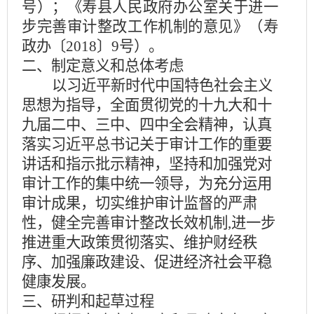
号）；《寿县人民政府办公室关于进一
步完善审计整改工作机制的意见》（寿
政办〔2018〕9号）。
二、制定意义和总体考虑
以习近平新时代中国特色社会主义
思想为指导，全面贯彻党的十九大和十
九届二中、三中、四中全会精神，认真
落实习近平总书记关于审计工作的重要
讲话和指示批示精神，坚持和加强党对
审计工作的集中统一领导，为充分运用
审计成果，切实维护审计监督的严肃
性，健全完善审计整改长效机制,进一步
推进重大政策贯彻落实、维护财经秩
序、加强廉政建设、促进经济社会平稳
健康发展。
三、研判和起草过程