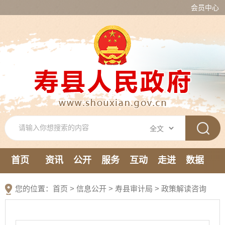
会员中心
首页
资讯
公开
服务
互动
走进
数据
新媒体
您的位置：
首页
>
信息公开
> 寿县审计局
>
政策解读咨询