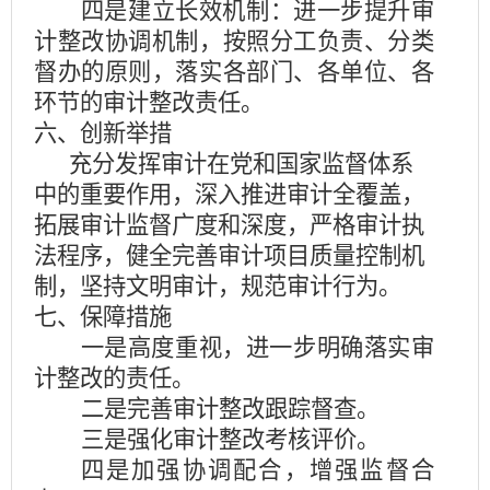
四是建立长效机制：进一步提升审
计整改协调机制，按照分工负责、分类
督办的原则，落实各部门、各单位、各
环节的审计整改责任。
六、创新举措
充分发挥审计在党和国家监督体系
中的重要作用，深入推进审计全覆盖，
拓展审计监督广度和深度，严格审计执
法程序，健全完善审计项目质量控制机
制，坚持文明审计，规范审计行为。
七、保障措施
一是高度重视，进一步明确落实审
计整改的责任。
二是完善审计整改跟踪督查。
三是强化审计整改考核评价。
四是加强协调配合，增强监督合