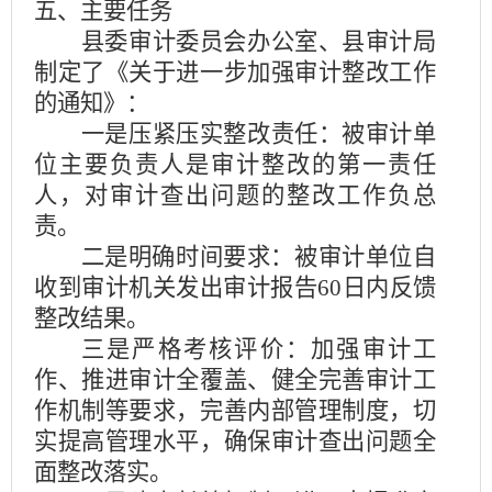
五、主要任务
县委审计委员会办公室、县审计局
制定了《关于进一步加强审计整改工作
的通知》：
一是压紧压实整改责任：被审计单
位主要负责人是审计整改的第一责任
人，对审计查出问题的整改工作负总
责。
二是明确时间要求：被审计单位自
收到审计机关发出审计报告60日内反馈
整改结果。
三是严格考核评价：加强审计工
作、推进审计全覆盖、健全完善审计工
作机制等要求，完善内部管理制度，切
实提高管理水平，确保审计查出问题全
面整改落实。