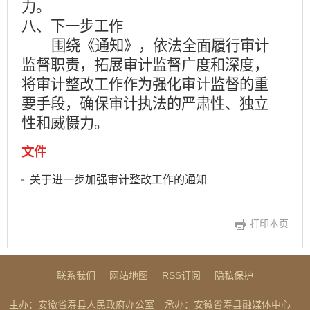
力。
八、下一步工作
围绕《通知》，依法全面履行审计
监督职责，拓展审计监督广度和深度，
将审计整改工作作为强化审计监督的重
要手段，确保审计执法的严肃性、独立
性和威慑力。
文件
关于进一步加强审计整改工作的通知
打印本页
联系我们
网站地图
RSS订阅
隐私保护
主办：安徽省寿县人民政府办公室
承办：安徽省寿县融媒体中心