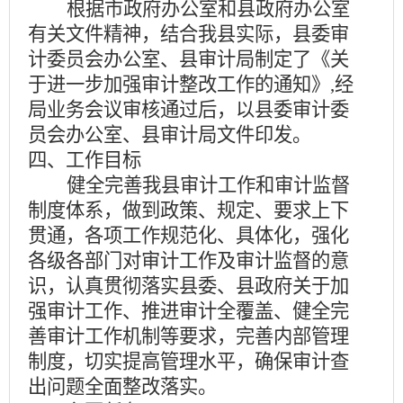
根据市政府办公室和县政府办公室
有关文件精神，结合我县实际，县委审
计委员会办公室、县审计局制定了《关
于进一步加强审计整改工作的通知》,经
局业务会议审核通过后，以县委审计委
员会办公室、县审计局文件印发。
四、工作目标
健全完善我县审计工作和审计监督
制度体系，做到政策、规定、要求上下
贯通，各项工作规范化、具体化，强化
各级各部门对审计工作及审计监督的意
识，认真贯彻落实县委、县政府关于加
强审计工作、推进审计全覆盖、健全完
善审计工作机制等要求，完善内部管理
制度，切实提高管理水平，确保审计查
出问题全面整改落实。