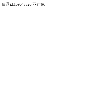
目录id:159648826,不存在.