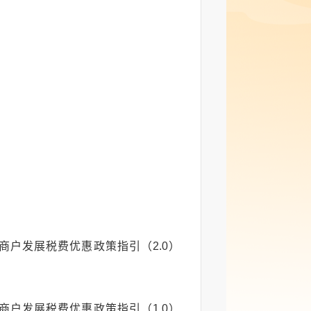
户发展税费优惠政策指引（2.0）
户发展税费优惠政策指引（1.0）