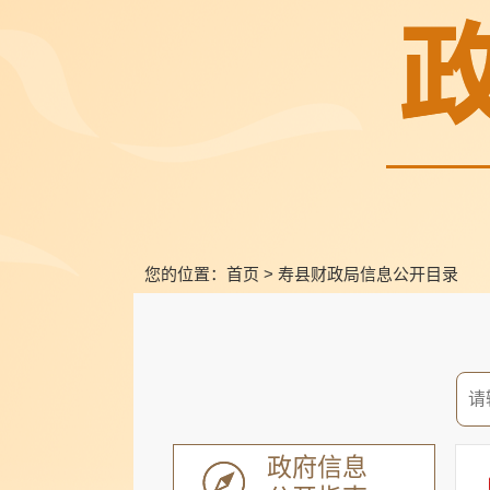
您的位置：
首页
>
寿县财政局信息公开目录
政府信息