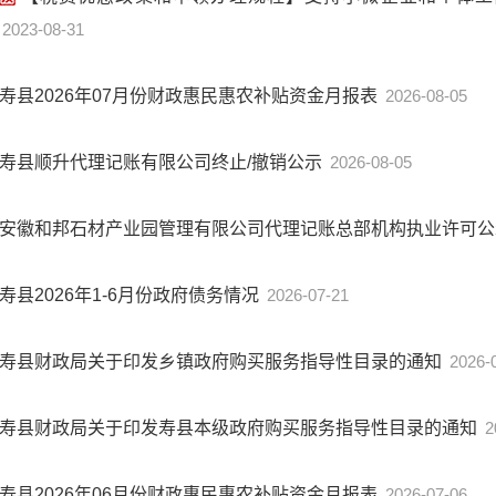
2023-08-31
寿县2026年07月份财政惠民惠农补贴资金月报表
2026-08-05
寿县顺升代理记账有限公司终止/撤销公示
2026-08-05
安徽和邦石材产业园管理有限公司代理记账总部机构执业许可
寿县2026年1-6月份政府债务情况
2026-07-21
寿县财政局关于印发乡镇政府购买服务指导性目录的通知
2026-
寿县财政局关于印发寿县本级政府购买服务指导性目录的通知
2
寿县2026年06月份财政惠民惠农补贴资金月报表
2026-07-06