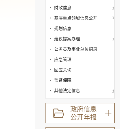
财政信息
基层重点领域信息公开
规划信息
建议提案办理
公务员及事业单位招录
应急管理
回应关切
监督保障
其他法定信息
政府信息
公开年报