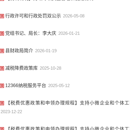
行政许可和行政处罚双公示
2026-05-08
党组书记、局长：李大庆
2026-01-21
县财政局简介
2026-01-19
减税降费政策库
2025-10-28
12366纳税服务平台
2025-05-12
【税费优惠政策和申领办理规程】支持小微企业和个体工商
2023-12-22
【税费优惠政策和申领办理规程】支持小微企业和个体工商