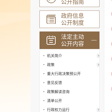
公开指南
政府信息
公开制度
法定主动
公开内容
机关简介
政策
重大行政决策预公开
意见反馈
政策解读咨询
清单公开
行政权力运行