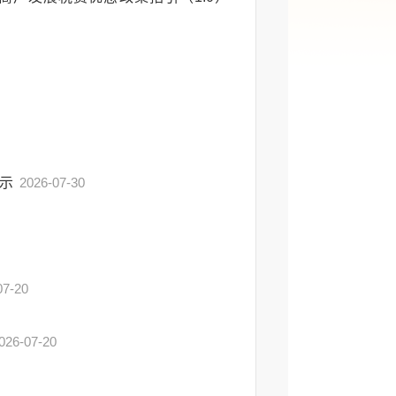
公示
2026-07-30
07-20
026-07-20