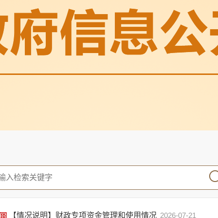
【情况说明】财政专项资金管理和使用情况
2026-07-21