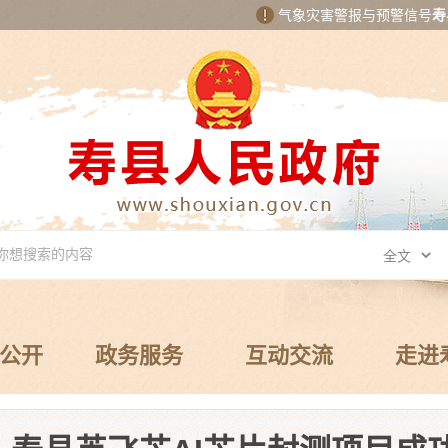
气象灾害警报与预警信号
寿
公开
政务服务
互动交流
走进