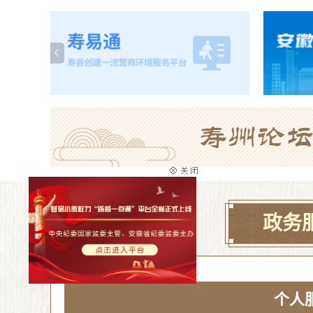
政务
个人