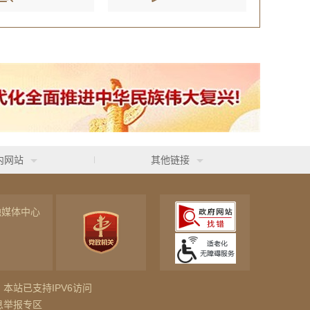
内网站
其他链接
融媒体中心
本站已支持IPV6访问
息举报专区