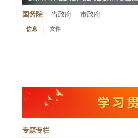
国务院
省政府
市政府
信息
文件
专题专栏