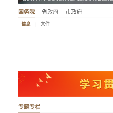
国务院
省政府
市政府
信息
文件
专题专栏