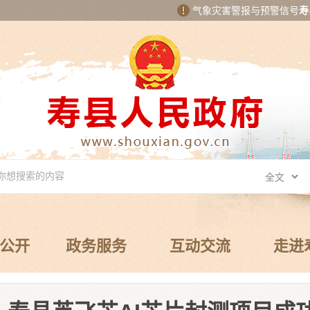
气象灾害警报与预警信号
寿
公开
政务服务
互动交流
走进