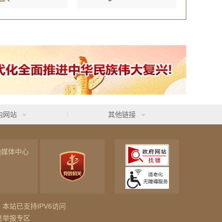
内网站
其他链接
融媒体中心
本站已支持IPV6访问
息举报专区