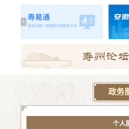
政务
个人