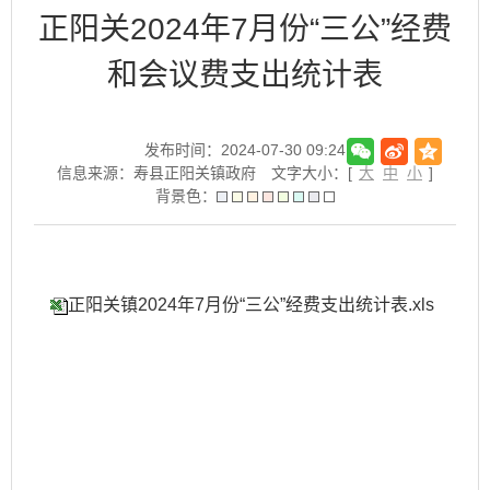
正阳关2024年7月份“三公”经费
和会议费支出统计表
发布时间：2024-07-30 09:24
信息来源：寿县正阳关镇政府
文字大小：[
大
中
小
]
背景色：
正阳关镇2024年7月份“三公”经费支出统计表.xls