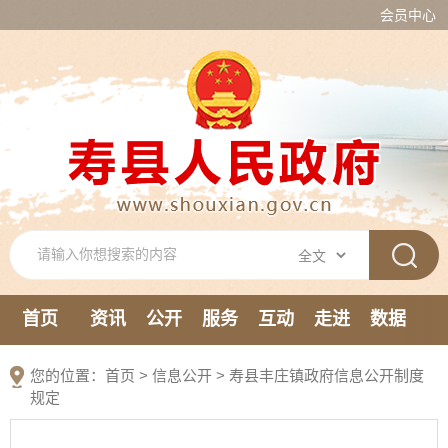
会员中心
首页
资讯
公开
服务
互动
走进
数据
新媒体
您的位置：
首页
>
信息公开
> 寿县丰庄镇政府信息公开制度
规定