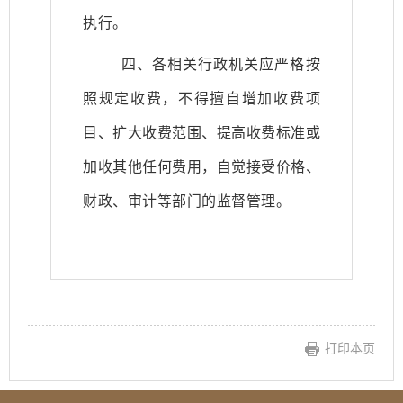
执行。
四、各相关行政机关应严格按
照规定收费，不得擅自增加收费项
目、扩大收费范围、提高收费标准或
加收其他任何费用，自觉接受价格、
财政、审计等部门的监督管理。
打印本页