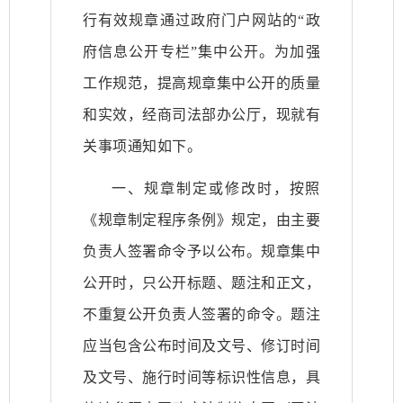
行有效规章通过政府门户网站的“政
府信息公开专栏”集中公开。为加强
工作规范，提高规章集中公开的质量
和实效，经商司法部办公厅，现就有
关事项通知如下。
一、规章制定或修改时，按照
《规章制定程序条例》规定，由主要
负责人签署命令予以公布。规章集中
公开时，只公开标题、题注和正文，
不重复公开负责人签署的命令。题注
应当包含公布时间及文号、修订时间
及文号、施行时间等标识性信息，具