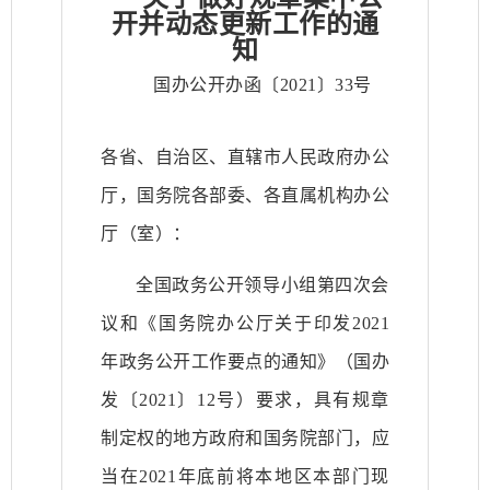
开并动态更新工作的通
知
国办公开办函〔2021〕33号
各省、自治区、直辖市人民政府办公
厅，国务院各部委、各直属机构办公
厅（室）：
全国政务公开领导小组第四次会
议和《国务院办公厅关于印发2021
年政务公开工作要点的通知》（国办
发〔2021〕12号）要求，具有规章
制定权的地方政府和国务院部门，应
当在2021年底前将本地区本部门现