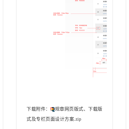
下载附件：
规章网页版式、下载版
式及专栏页面设计方案.zip