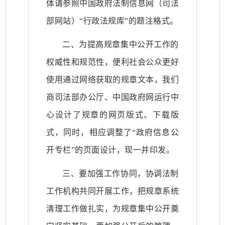
体请参照中国政府法制信息网（司法
部网站）“行政法规库”的题注格式。
二、为提高规章集中公开工作的
权威性和规范性，便利社会公众更好
使用通过网络获取的规章文本，我们
商司法部办公厅、中国政府网运行中
心设计了规章的网页版式、下载版
式，同时，相应调整了“政府信息公
开专栏”的页面设计，现一并印发。
三、要加强工作协同，协调法制
工作机构共同开展工作，把规章系统
清理工作做扎实，为规章集中公开奠