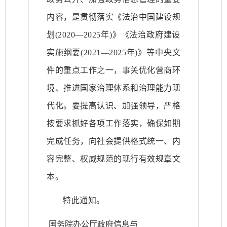
内容，是贯彻落实《法治中国建设规
划(2020—2025年)》《法治政府建设
实施纲要(2021—2025年)》等中央文
件的重点工作之一，事关优化营商环
境、推进国家治理体系和治理能力现
代化。要提高认识、加强领导，严格
按要求抓好各项工作落实，确保如期
完成任务，向社会提供格式统一、内
容完整、权威规范的现行有效规章文
本。
特此通知。
国务院办公厅政府信息与