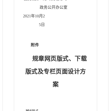
政务公开办公室
2021年10月2
5日
附件
规章网页版式、下载
版式及专栏页面设计方
案