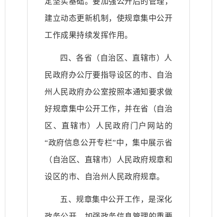
定坚实基础。要加强公开后的管理，
建立动态更新机制，使规章集中公开
工作成果持续发挥作用。
四、各省（自治区、直辖市）人
民政府办公厅要指导设区的市、自治
州人民政府办公室按照本通知要求做
好规章集中公开工作，并在省（自治
区、直辖市）人民政府门户网站的
“政府信息公开专栏”中，集中展示省
（自治区、直辖市）人民政府规章和
设区的市、自治州人民政府规章。
五、规章集中公开工作，是深化
政务公开、加强政务信息管理的重要