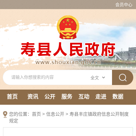
会员中心
首页
资讯
公开
服务
互动
走进
数据
新媒体
您的位置：
首页
>
信息公开
> 寿县丰庄镇政府信息公开制度
规定