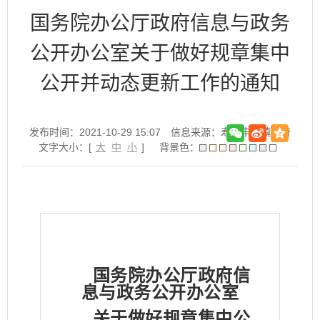
国务院办公厅政府信息与政务
公开办公室关于做好规章集中
公开并动态更新工作的通知
发布时间：2021-10-29 15:07
信息来源：寿县丰庄镇政府
文字大小：[
大
中
小
]
背景色：
国务院办公厅政府信
息与政务公开办公室
关于做好规章集中公