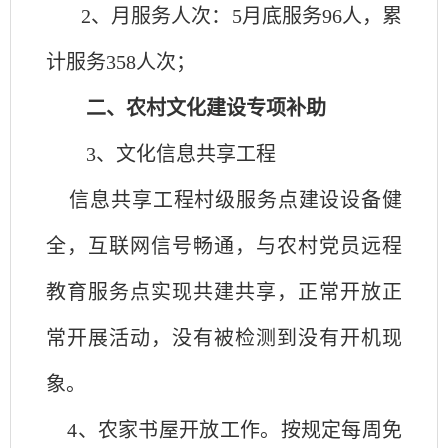
2、月服务人次：
5
月底服务
96
人，累
计服务
358
人次；
二、农村文化建设专项补助
3、文化信息共享工程
信息共享工程村级服务点建设设备健
全，互联网信号畅通，与农村党员远程
教育服务点实现共建共享，正常开放正
常开展活动，没有被检测到没有开机现
象。
4、农家书屋开放工作。按规定每周免