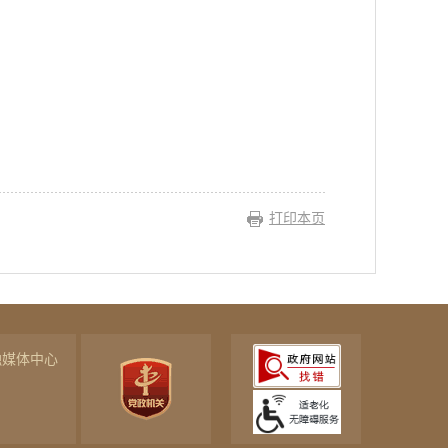
打印本页
融媒体中心