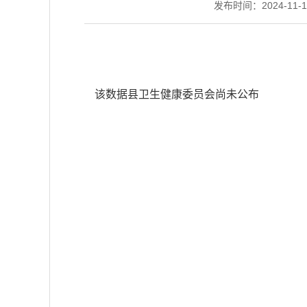
发布时间：2024-11-15
该数据县卫生健康委员会尚未公布