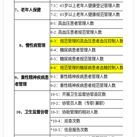
7-1：65岁以上老年人健康登记管理人数
7、老年人保健
7-2：65岁以上老年人健康规范管理人数
8-1: 高血压患者管理人数
8-2: 高血压患者规范管理人数
8-3：规范管理的高血压患者血压控制人数
8、慢性病管理
8-4：糖尿病患者管理人数
8-5：糖尿病患者规范管理人数
8-6：规范管理的糖尿病患者血糖控制人数
9-1：重性精神疾病患者管理人数
9、重性精神疾病患
者管理
9-2：重性精神疾病患者规范管理人数
10-1：开展卫生监督协管县区数
10-2：协管员人数（专职/兼职）
10、卫生监督协管
10-3：协助管理的相对人数
*10-4：巡查次数
*10-5：信息报告次数