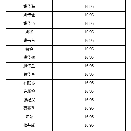
姚传海
16.95
姚传俭
16.95
姚传伍
16.95
姚将
16.95
姚书占
16.95
蔡静
16.95
姚传根
16.95
滕传金
16.95
蔡传军
16.95
孙献珍
16.95
许新俭
16.95
张纪汉
16.95
蔡兆季
16.95
江荣
16.95
梅井成
16.95