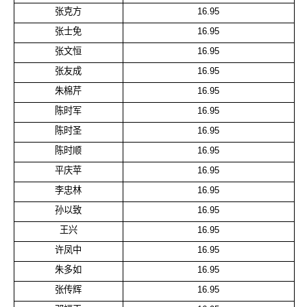
张克方
16.95
张士免
16.95
张文恒
16.95
张友成
16.95
朱棉芹
16.95
陈时军
16.95
陈时圣
16.95
陈时顺
16.95
平庆苹
16.95
李忠林
16.95
孙以致
16.95
王兴
16.95
许凤中
16.95
朱多如
16.95
张传辉
16.95