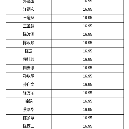
邓福玉
16.95
江德宏
16.95
王道圣
16.95
王圣群
16.95
陈汝浅
16.95
陈汝顺
16.95
陈云
16.95
程桂珍
16.95
陶善思
16.95
孙以明
16.95
孙自文
16.95
徐方荣
16.95
徐娟
16.95
蔡翠华
16.95
陈多章
16.95
陈西二
16.95