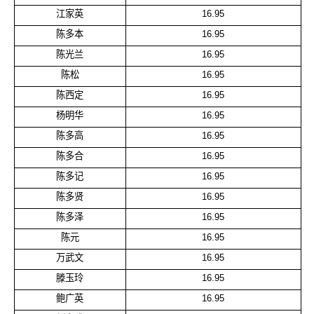
江家英
16.95
陈多本
16.95
陈光兰
16.95
陈松
16.95
陈西定
16.95
杨明华
16.95
陈多高
16.95
陈多合
16.95
陈多记
16.95
陈多贤
16.95
陈多泽
16.95
陈元
16.95
万武文
16.95
滕玉玲
16.95
鲍广英
16.95