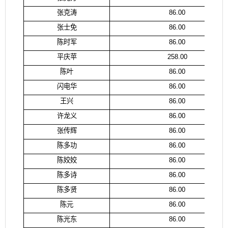
张克涛
86.00
张士免
86.00
陈时军
86.00
平庆苹
258.00
陈叶
86.00
闪电华
86.00
王兴
86.00
许龙义
86.00
张传辉
86.00
陈多功
86.00
陈姣姣
86.00
陈多诗
86.00
陈多贤
86.00
陈元
86.00
陈光东
86.00