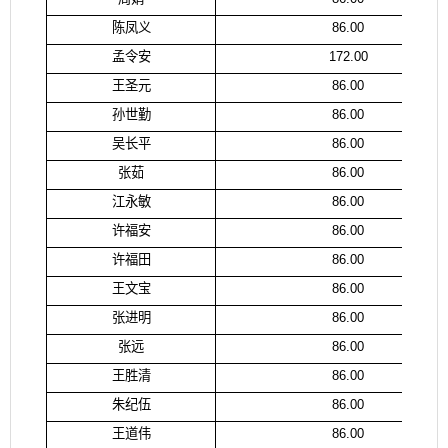
陈凤义
86.00
孟令安
172.00
王圣元
86.00
孙世勤
86.00
吴长平
86.00
张茹
86.00
江永敏
86.00
许福安
86.00
许福田
86.00
王文宝
86.00
张进明
86.00
张远
86.00
王胜清
86.00
朱纪伍
86.00
王道伟
86.00