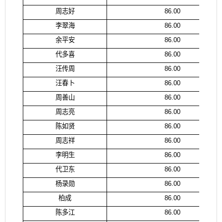
周志好
86.00
李翠海
86.00
余平安
86.00
代多喜
86.00
汪传周
86.00
汪春卜
86.00
周善山
86.00
周志亮
86.00
陈如贤
86.00
周志祥
86.00
李明生
86.00
代卫东
86.00
杨录勋
86.00
柏成
86.00
陈多江
86.00