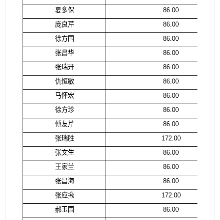
夏多保
86.00
庞良芹
86.00
徐方国
86.00
张昌华
86.00
张瑞开
86.00
仇恒敏
86.00
马怀宏
86.00
徐方珍
86.00
傅友芹
86.00
张瑞胜
172.00
张文生
86.00
王家兰
86.00
张昌海
86.00
张应揪
172.00
郝玉国
86.00