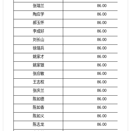
张瑞兰
86.00
陶应学
86.00
郝玉怀
86.00
李成好
86.00
刘长山
86.00
徐瑞兵
86.00
姚家才
86.00
姚家银
86.00
张应敏
86.00
王志权
86.00
张庆兰
86.00
陈如德
86.00
陈如香
86.00
陈如义
86.00
陈志龙
86.00