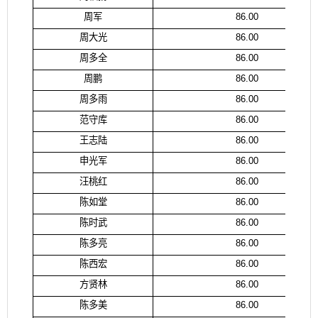
周军
86.00
周大光
86.00
周多全
86.00
周鹏
86.00
周多雨
86.00
范守库
86.00
王志陆
86.00
申光军
86.00
汪桃红
86.00
陈如堂
86.00
陈时武
86.00
陈多亮
86.00
陈西宏
86.00
方贤林
86.00
陈多美
86.00