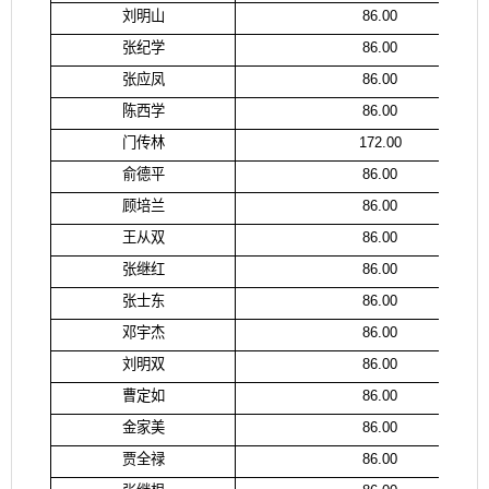
刘明山
86.00
张纪学
86.00
张应凤
86.00
陈西学
86.00
门传林
172.00
俞德平
86.00
顾培兰
86.00
王从双
86.00
张继红
86.00
张士东
86.00
邓宇杰
86.00
刘明双
86.00
曹定如
86.00
金家美
86.00
贾全禄
86.00