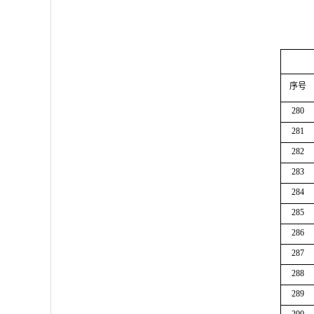
序号
280
281
282
283
284
285
286
287
288
289