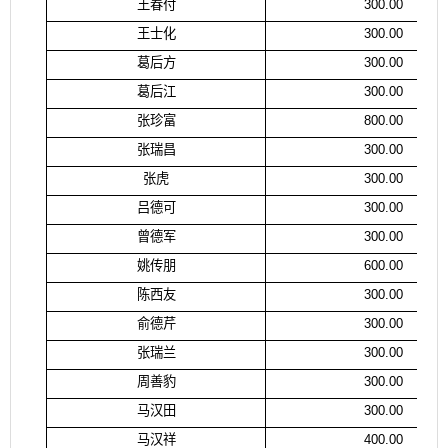
王春付
300.00
王士化
300.00
葛后方
300.00
葛后江
300.00
张珍富
800.00
张瑞昌
300.00
张虎
300.00
吕德可
300.00
曾德军
300.00
姚传朋
600.00
陈西友
300.00
俞德芹
300.00
张瑞兰
300.00
周善豹
300.00
马汉田
300.00
马汉祥
400.00