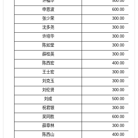
许福华
500.00
申恩波
600.00
张少荣
300.00
沈多尧
300.00
许培华
300.00
陈如堂
300.00
薛桂英
300.00
陈西宏
400.00
王士宏
300.00
刘克玉
300.00
刘伦贤
300.00
刘成
500.00
祝君银
300.00
吴同胜
600.00
薛章林
300.00
陈西山
400.00