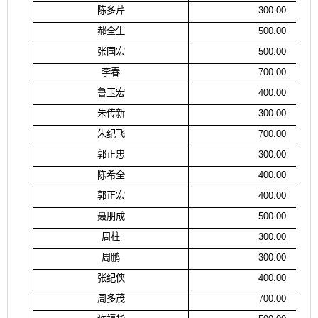
陈多芹
300.00
郝全生
500.00
张国宏
500.00
李春
700.00
鲁玉宏
400.00
朱传新
300.00
朱纪飞
700.00
郭正忠
300.00
陈希全
400.00
郭正宏
400.00
聂朋成
500.00
周柱
300.00
周鹏
300.00
张纪侠
400.00
周多茂
700.00