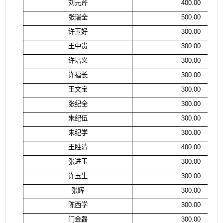
刘元芹
400.00
张瑞全
500.00
许玉好
300.00
王中贵
300.00
许培义
300.00
许福长
300.00
王文宝
300.00
张纪全
300.00
朱纪伍
300.00
朱纪学
300.00
王胜清
400.00
张进玉
300.00
许玉生
300.00
张辉
300.00
陈西学
300.00
门金磊
300.00