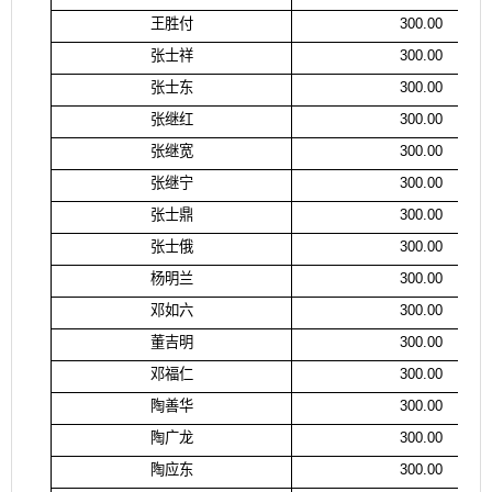
王胜付
300.00
张士祥
300.00
张士东
300.00
张继红
300.00
张继宽
300.00
张继宁
300.00
张士鼎
300.00
张士俄
300.00
杨明兰
300.00
邓如六
300.00
董吉明
300.00
邓福仁
300.00
陶善华
300.00
陶广龙
300.00
陶应东
300.00