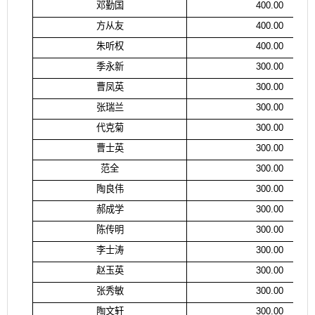
邓勤国
400.00
方从友
400.00
朱听权
400.00
季永新
300.00
曹凤英
300.00
张瑞兰
300.00
代克菊
300.00
曹士英
300.00
范全
300.00
陶良伟
300.00
郝成学
300.00
陈传明
300.00
李士涛
300.00
赵玉英
300.00
张秀敏
300.00
陶文轩
300.00