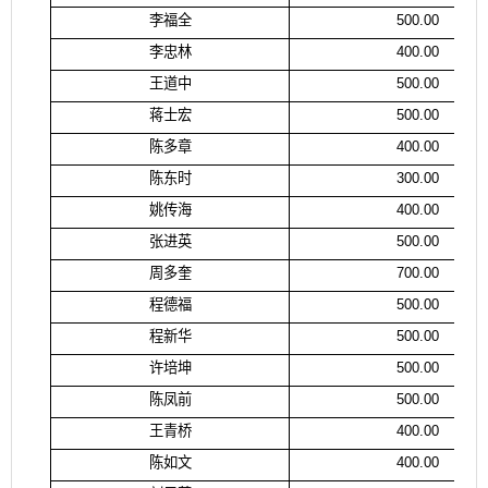
李福全
500.00
李忠林
400.00
王道中
500.00
蒋士宏
500.00
陈多章
400.00
陈东时
300.00
姚传海
400.00
张进英
500.00
周多奎
700.00
程德福
500.00
程新华
500.00
许培坤
500.00
陈凤前
500.00
王青桥
400.00
陈如文
400.00