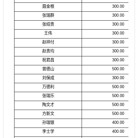
聂金根
300.00
张瑞群
300.00
张绍贵
300.00
王伟
300.00
赵祥付
300.00
赵贵均
300.00
祝君昌
300.00
曾德山
500.00
刘保成
300.00
万德利
500.00
张瑞乐
500.00
陶文才
500.00
方新文
500.00
孙瑞银
400.00
李士学
400.00