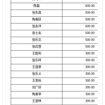
陈磊
600.00
张东昌
500.00
陶善跃
500.00
张永洋
600.00
张士友
500.00
张乐文
500.00
张应登
500.00
王胜利
300.00
张乐祥
300.00
王道翠
300.00
张乐义
300.00
王圣标
300.00
刘广好
300.00
陶善举
300.00
王道林
300.00