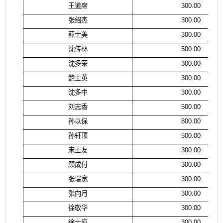
王道席
300.00
张绍杰
300.00
薛士美
300.00
沈传林
500.00
沈多荣
300.00
鲍士英
300.00
沈多中
300.00
刘志香
500.00
孙以保
800.00
孙轩顶
500.00
宋士友
300.00
顾成付
300.00
张瑞宽
300.00
张向月
300.00
徐敬华
300.00
徐士应
300.00