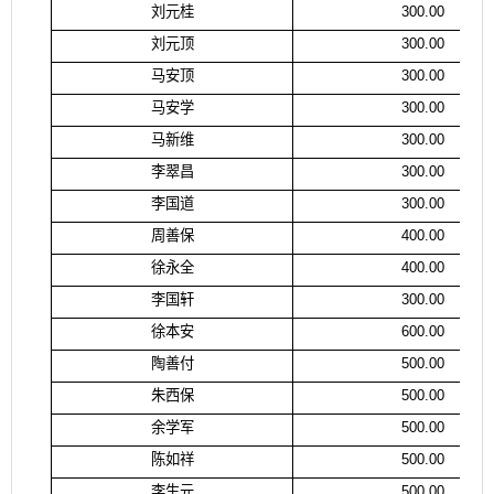
刘元桂
300.00
刘元顶
300.00
马安顶
300.00
马安学
300.00
马新维
300.00
李翠昌
300.00
李国道
300.00
周善保
400.00
徐永全
400.00
李国轩
300.00
徐本安
600.00
陶善付
500.00
朱西保
500.00
余学军
500.00
陈如祥
500.00
李生元
500.00