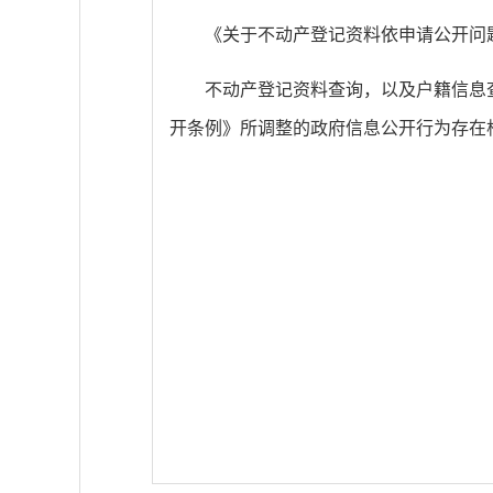
《关于不动产登记资料依申请公开问题
不动产登记资料查询，以及户籍信息
开条例》所调整的政府信息公开行为存在