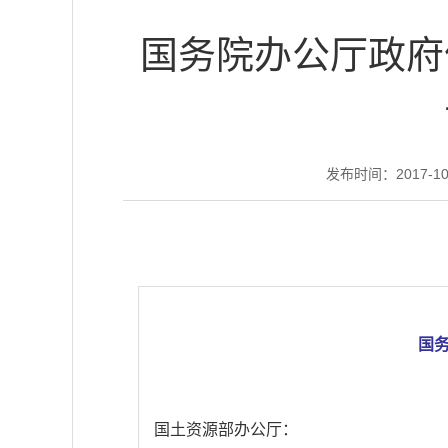
国务院办公厅政府
发布时间：2017-10-
国
国土资源部办公厅：