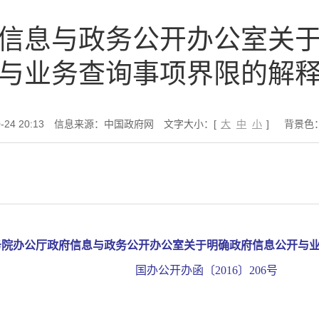
信息与政务公开办公室关
与业务查询事项界限的解
24 20:13
信息来源：中国政府网
文字大小：[
大
中
小
]
背景色
务院办公厅政府信息与政务公开办公室关于明确政府信息公开与
国办公开办函〔2016〕206号