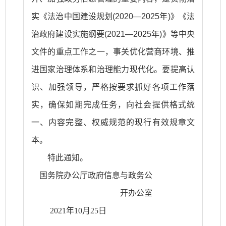
实《法治中国建设规划(2020—2025年)》《法
治政府建设实施纲要(2021—2025年)》等中央
文件的重点工作之一，事关优化营商环境、推
进国家治理体系和治理能力现代化。要提高认
识、加强领导，严格按要求抓好各项工作落
实，确保如期完成任务，向社会提供格式统
一、内容完整、权威规范的现行有效规章文
本。
特此通知。
国务院办公厅政府信息与政务公
开办公室
2021年10月25日