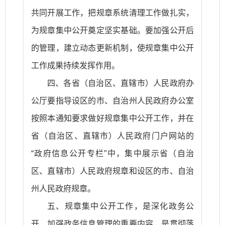
共同开展工作，把规章系统清理工作做扎实，
为规章集中公开奠定坚实基础。要加强公开后
的管理，建立动态更新机制，使规章集中公开
工作成果持续发挥作用。
四、各省（自治区、直辖市）人民政府办
公厅要指导设区的市、自治州人民政府办公室
按照本通知要求做好规章集中公开工作，并在
省（自治区、直辖市）人民政府门户网站的
“政府信息公开专栏”中，集中展示省（自治
区、直辖市）人民政府规章和设区的市、自治
州人民政府规章。
五、规章集中公开工作，是深化政务公
开、加强政务信息管理的重要内容，是贯彻落