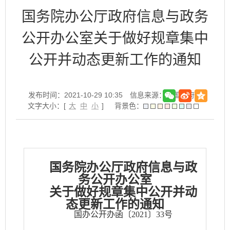
国务院办公厅政府信息与政务
公开办公室关于做好规章集中
公开并动态更新工作的通知
发布时间：2021-10-29 10:35
信息来源：中国政府网
文字大小：[
大
中
小
]
背景色：
国务院办公厅政府信息与政
务公开办公室
关于做好规章集中公开并动
态更新工作的通知
国办公开办函〔2021〕33号