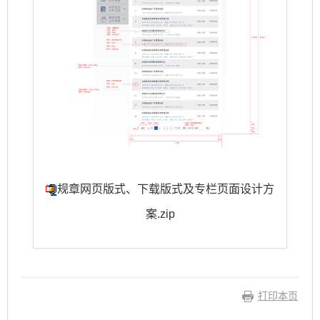
规章网页版式、下载版式及专栏页面设计方
案.zip
打印本页