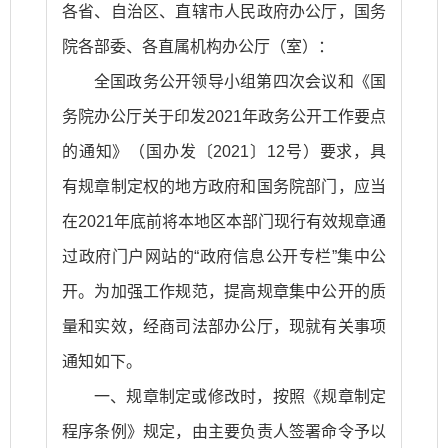
各省、自治区、直辖市人民政府办公厅，国务
院各部委、各直属机构办公厅（室）：
全国政务公开领导小组第四次会议和《国
务院办公厅关于印发2021年政务公开工作要点
的通知》（国办发〔2021〕12号）要求，具
有规章制定权的地方政府和国务院部门，应当
在2021年底前将本地区本部门现行有效规章通
过政府门户网站的“政府信息公开专栏”集中公
开。为加强工作规范，提高规章集中公开的质
量和实效，经商司法部办公厅，现就有关事项
通知如下。
一、规章制定或修改时，按照《规章制定
程序条例》规定，由主要负责人签署命令予以