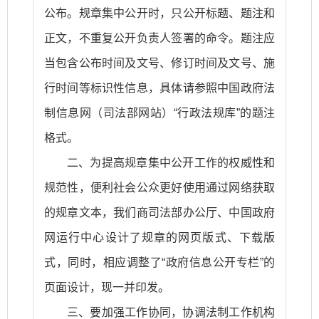
公布。规章集中公开时，只公开标题、题注和
正文，不重复公开负责人签署的命令。题注应
当包含公布时间及文号、修订时间及文号、施
行时间等标识性信息，具体请参照中国政府法
制信息网（司法部网站）“行政法规库”的题注
格式。
二、为提高规章集中公开工作的权威性和
规范性，便利社会公众更好使用通过网络获取
的规章文本，我们商司法部办公厅、中国政府
网运行中心设计了规章的网页版式、下载版
式，同时，相应调整了“政府信息公开专栏”的
页面设计，现一并印发。
三、要加强工作协同，协调法制工作机构