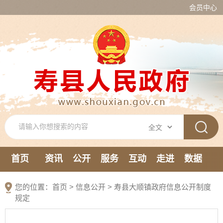
会员中心
首页
资讯
公开
服务
互动
走进
数据
新媒体
您的位置：
首页
>
信息公开
> 寿县大顺镇政府信息公开制度
规定