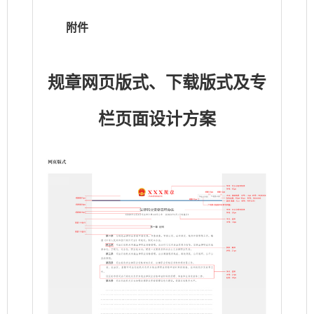
附件
规章网页版式、下载版式及专
栏页面设计方案