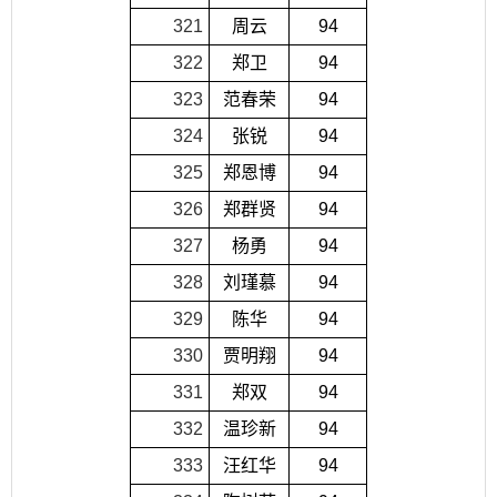
321
周云
94
322
郑卫
94
323
范春荣
94
324
张锐
94
325
郑恩博
94
326
郑群贤
94
327
杨勇
94
328
刘瑾慕
94
329
陈华
94
330
贾明翔
94
331
郑双
94
332
温珍新
94
333
汪红华
94