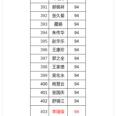
391
郝佩祥
94
392
张久菊
94
393
藏娟
94
394
朱传华
94
395
赵华乐
94
396
王康珍
94
397
郭之全
94
398
王家德
94
399
吴化水
94
400
杨慧云
94
401
张国庆
94
402
舒锦江
94
403
李瑞保
94