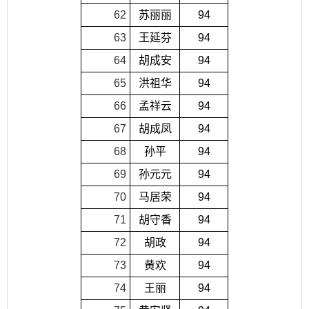
62
苏丽丽
94
63
王延芬
94
64
胡成安
94
65
洪祖华
94
66
孟祥云
94
67
胡成凤
94
68
孙平
94
69
孙元元
94
70
马居荣
94
71
胡守香
94
72
胡政
94
73
黄欢
94
74
王丽
94