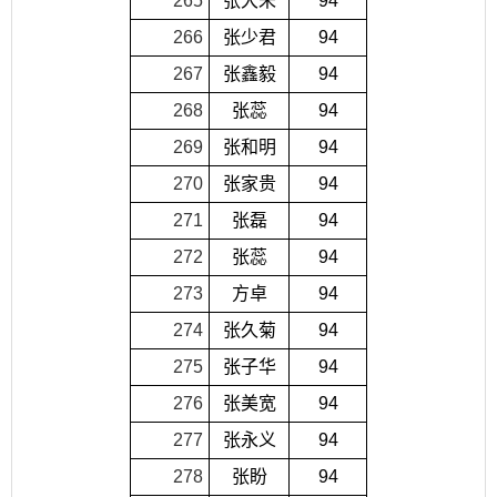
265
张大未
94
266
张少君
94
267
张鑫毅
94
268
张蕊
94
269
张和明
94
270
张家贵
94
271
张磊
94
272
张蕊
94
273
方卓
94
274
张久菊
94
275
张子华
94
276
张美宽
94
277
张永义
94
278
张盼
94