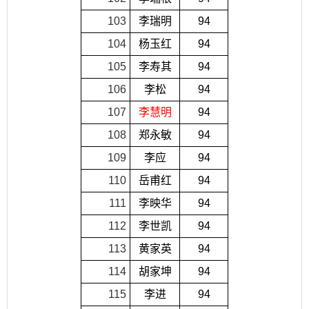
103
李瑞明
94
104
杨玉红
94
105
李寿其
94
106
李松
94
107
李慧明
94
108
郑永敏
94
109
李应
94
110
岳甫红
94
111
李映华
94
112
李世凯
94
113
黄家英
94
114
胡家坤
94
115
李进
94