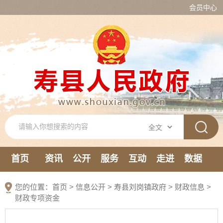
会员中心
首页
资讯
公开
服务
互动
走进
数据
新媒体
您的位置：
首页
>
信息公开
> 寿县刘岗镇政府
>
财政信息
>
财政专项资金