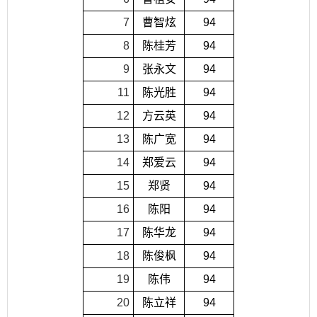
7
曹智炫
94
8
陈桂芳
94
9
张永文
94
11
陈光胜
94
12
方云英
94
13
陈广宽
94
14
郑爱云
94
15
郑贤
94
16
陈阳
94
17
陈华龙
94
18
陈俊枫
94
19
陈伟
94
20
陈立祥
94