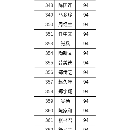
348
陈国连
94
349
马多珍
94
350
周经兰
94
351
任中文
94
张兵
353
94
陶新文
354
94
薛美德
355
94
郑传芝
356
94
赵久年
357
94
郑宇翔
358
94
吴杨
359
94
陈家和
360
94
张书君
361
94
舒孝金
362
94