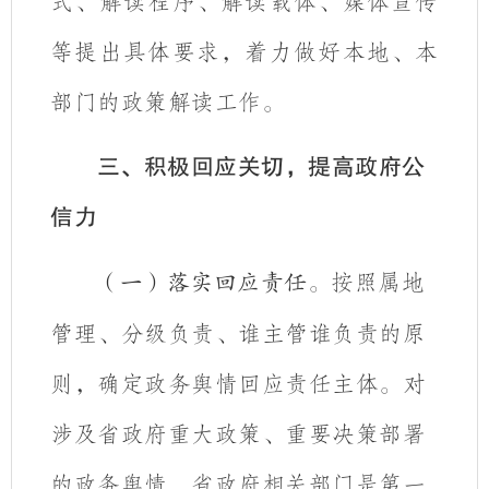
式、解读程序、解读载体、媒体宣传
等提出具体要求，着力做好本地、本
部门的政策解读工作。
三、积极回应关切，提高政府公
信力
按照属地
（一）落实回应责任。
管理、分级负责、谁主管谁负责的原
则
，确定政务舆情回应责任主体。对
涉及省政府重大政策、重要决策部署
的政务舆情，省政府相关部门是第一