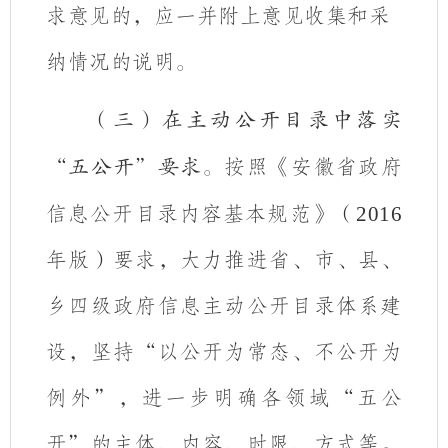
求意见的，应一并附上意见收集和采
纳情况的说明。
（三）在主动公开目录中落实
按照《安徽省政府
“五公开”要求。
信息公开目录内容基本规范》（
2016
年版）要求，大力推进省、市、县、
乡四级政府信息主动公开目录体系建
设，
坚持“以公开为常态、不公开为
例外”，进一步明确各领域“五公
开”的主体、内容、时限、方式等
。