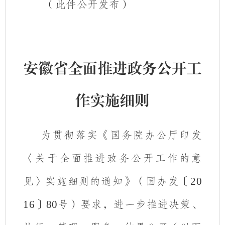
（此件公开发布）
安徽省全面推进政务公开工
作实施细则
为贯彻落实《国务院办公厅印发
〈关于全面推进政务公开工作的意
见〉实施细则的通知》（国办发〔
20
16
〕
80
号）要求，进一步推进决策、