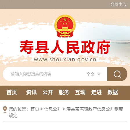
会员中心
首页
资讯
公开
服务
互动
走进
数据
新媒体
您的位置：
首页
>
信息公开
> 寿县茶庵镇政府信息公开制度
规定