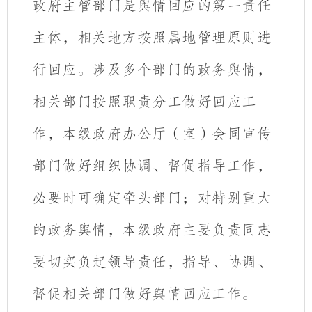
政府主管部门是舆情回应的第一责任
主体，相关地方按照属地管理原则进
行回应。涉及多个部门的政务舆情，
相关部门按照职责分工做好回应工
作，本级政府办公厅（室）会同宣传
部门做好组织协调、督促指导工作，
必要时可确定牵头部门；对特别重大
的政务舆情，本级政府主要负责同志
要切实负起领导责任，指导、协调、
督促相关部门做好舆情回应工作。