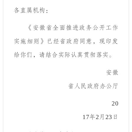
各直属机构：
《安徽省全面推进政务公开工作
实施细则》已经省政府同意，现印发
给你们，请结合实际认真贯彻落实。
安徽
省人民政府办公厅
20
17
年
2
月
23
日