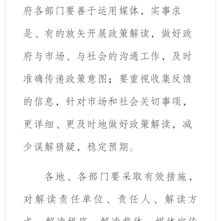
府各部门要善于运用媒体，实事求
是、有的放矢开展政策解读，做好政
府与市场、与社会的沟通工作，及时
准确传递政策意图；要重视收集反馈
的信息，针对市场和社会关切事项，
更详细、更及时地做好政策解读，减
少误解猜疑，稳定预期。
各地、各部门要采取有效措施，
对解读责任单位、责任人、解读方