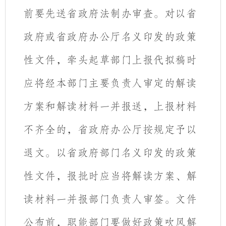
前要先送省政府法制办审查。
对以省
政府或省政府办公厅名义印发的政策
性文件，牵头起草部门上报代拟稿时
应将经本部门主要负责人审定的解读
方案和解读材料一并报送，上报材料
不齐全的，省政府办公厅按规定予以
退文。以省政府部门名义印发的政策
性文件，报批时应当将解读方案、解
读材料一并报部门负责人审签。文件
公布前，职能部门要做好政策吹风解