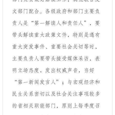
文部门配合。
各级政府和部门主要负
责人是“第一解读人和责任人”，要
带头解读重大政策文件，特别是遇有
重大突发事件、重要社会关切等时，
主要负责人要带头接受媒体采访，表
明立场态度，发出权威声音，当好
“第一新闻发言人”；与宏观经济和
民生关系密切以及社会关注事项较多
的省相关职能部门，原则上每季度召