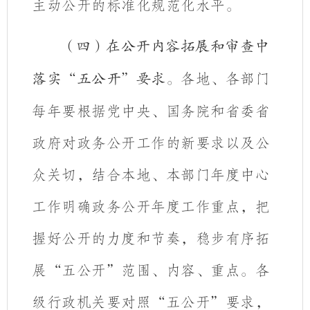
主动公开的标准化规范化水平。
（四）在公开内容拓展和审查中
各地、各部门
落实“五公开”要求。
每年要根据党中央、国务院和省委省
政府对政务公开工作的新要求以及公
众关切，
结合本地、本部门年度中心
工作
明确政务公开年度工作重点，把
握好公开的力度和节奏，稳步有序拓
展“五公开”范围、内容、重点
。
各
级行政机关要对照“五公开”要求，