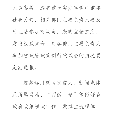
风会实效。遇有重大突发事件和重要
社会关切，相关部门主要负责人要及
时主动参加吹风会，表明立场态度，
发出权威声音。对各部门主要负责人
参加省政府政策例行吹风会的情况要
定期通报。
统筹运用新闻发言人、新闻媒体
及所属网站、“两微一端”等做好省
政府政策解读工作，
发挥主流媒体