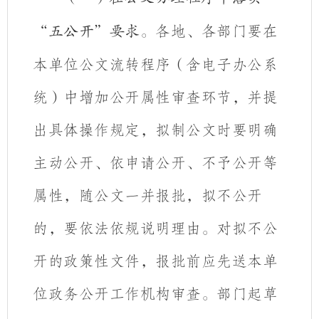
各地、各部门要在
“五公开”要求。
本单位公文流转程序（含电子办公系
统）中增加公开属性审查环节，并提
出具体操作规定，
拟制公文时要明确
主动公开、依申请公开、不予公开等
属性，随公文一并报批，拟不公开
的，要依法依规说明理由。对拟不公
开的政策性文件，报批前应先送本单
位政务公开工作机构审查。部门起草