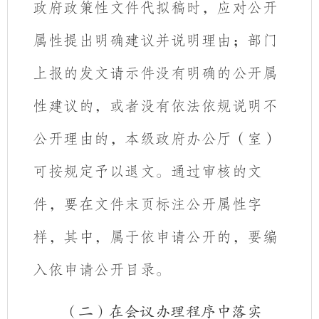
政府政策性文件代拟稿时，应对公开
属性提出明确建议并说明理由；部门
上报的发文请示件没有明确的公开属
性建议的，或者没有依法依规说明不
公开理由的，本级政府办公厅（室）
可按规定予以退文。
通过审核的文
件，要在文件末页标注公开属性字
样，其中，属于依申请公开的，要编
入依申请公开目录。
（二）在会议办理程序中落实