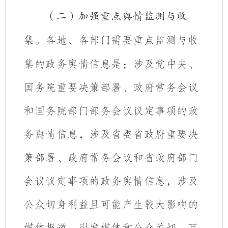
（二）加强重点舆情监测与收
各地、各部门需要重点监测与收
集。
集的政务舆情信息是：涉及党中央、
国务院重要决策部署、政府常务会议
和国务院部门部务会议议定事项的政
务舆情信息，
涉及省委省政府重要决
策部署、政府常务会议和省政府部门
会议议定事项的政务舆情信息，
涉及
公众切身利益且可能产生较大影响的