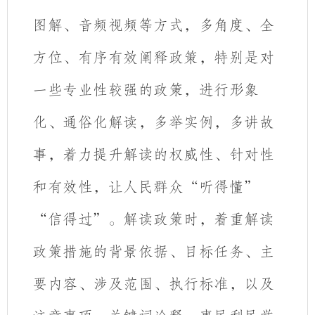
图解、音频视频等方式，
多角度、全
方位、有序有效阐释政策，特别是对
一些专业性较强的政策，进行形象
化、通俗化解读，多举实例，多讲故
事，
着力提升解读的权威性、针对性
和有效性，让人民群众“听得懂”
“信得过”。
解读政策时，着重解读
政策措施的背景依据、目标任务、主
要内容、涉及范围、执行标准，以及