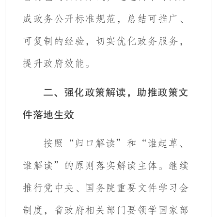
成政务公开标准规范，总结可推广、
可复制的经验，切实优化政务服务，
提升政府效能。
二、强化政策解读，助推政策文
件落地生效
按照“归口解读”和“谁起草、
谁解读”的原则落实解读主体。继续
推行党中央、国务院重要文件学习会
制度，省政府相关部门要领学国家部