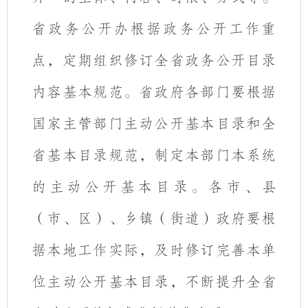
省政务公开办根据政务公开工作重
点，定期组织修订全省政务公开目录
内容基本规范。省政府各部门要根据
国家主管部门主动公开基本目录和全
省基本目录规范，制定本部门本系统
的主动公开基本目录。各市、县
（市、区）、乡镇（街道）政府要根
据本地工作实际，及时修订完善本单
位主动公开基本目录，
不断提升全省