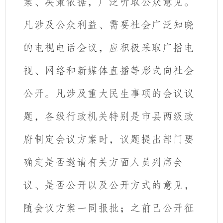
案、决策依据，广泛听取公众意见。
凡涉及公众利益、需要社会广泛知晓
的电视电话会议，应积极采取广播电
视、网络和新媒体直播等形式向社会
公开。凡涉及重大民生事项的会议议
题，各级行政机关特别是市县两级政
府制定会议方案时，
议题提出部门
要
确定是否邀请有关方面人员列席会
议、是否公开以及公开方式的意见，
随会议方案一同报批；之前已公开征