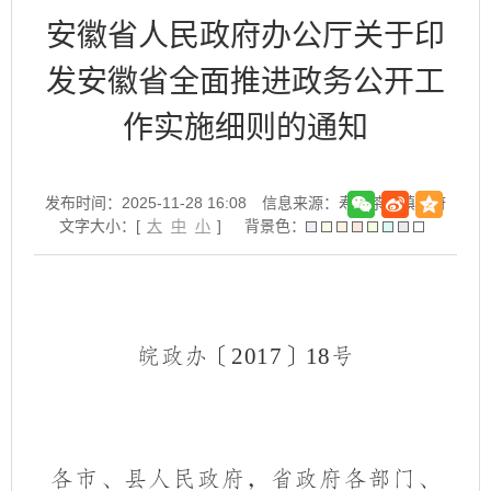
安徽省人民政府办公厅关于印
发安徽省全面推进政务公开工
作实施细则的通知
发布时间：2025-11-28 16:08
信息来源：寿县茶庵镇政府
文字大小：[
大
中
小
]
背景色：
皖政办〔
2017
〕
18
号
各市、县人民政府，省政府各部门、