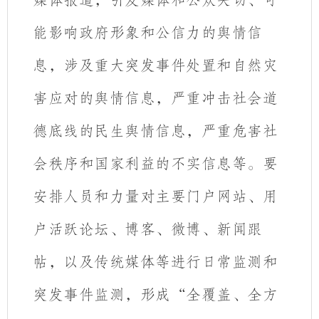
媒体报道，引发媒体和公众关切、可
能影响政府形象和公信力的舆情信
息，涉及重大突发事件处置和自然灾
害应对的舆情信息，严重冲击社会道
德底线的民生舆情信息，严重危害社
会秩序和国家利益的不实信息等。
要
安排人员和力量对主要门户网站、用
户活跃论坛、博客、微博、新闻跟
帖，以及传统媒体等进行日常监测和
突发事件监测，形成“全覆盖、全方