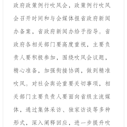
政府政策例行吹风会
，政策例行吹风
会召开时间和与会媒体报省政府新闻
办备案，省政府新闻办给予指导。省
政府
各相关部门要高度重视，主要负
责人要积极参加，围绕吹风会议题，
精心准备，加强衔接协调，做到精准
吹风。对社会舆论重要关切事项，相
关部门主要负责人要面向省级主流媒
体，通过集体采访、独家访谈等多种
形式，深入阐释回应，进一步提升吹