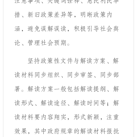
注意事项、关键词诠释、惠民利民举
措、新旧政策差异等，明晰政策内
涵，避免误解误读，积极引导社会舆
论、管理社会预期。
坚持政策性文件与解读方案、解
读材料同步组织、同步审签、同步部
署。
解读方案一般包括解读提纲、解
读形式、解读途径、解读时间等；解
读材料要内容翔实，形式新颖，注重
效果，其中政府规章的解读材料报批