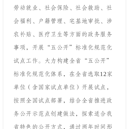
劳动就业、社会保险、社会救助、社
会福利、户籍管理、宅基地审批、涉
农补贴、医疗卫生等方面的政务服务
事项，开展“五公开”标准化规范化
试点工作。
大力构建全省“五公开”
标准化规范化体系，在全省选取
12
家
单位（含国家试点单位）开展试点，
按照全国试点部署，结合全省推进政
务公开示范点创建做法，
探索适合我
省特色的公开方式，通过两年时间形