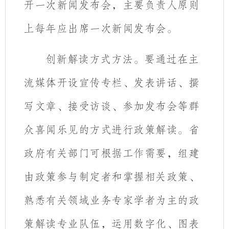
开一次新闻发布会，主要负责人原则
上每年应出席一次新闻发布会。
创新解读方式方法。要通过在主
流媒体开设宣传专栏、
发表讲话、撰
写文章、接受访谈、参加发布会等
群
众喜闻乐见的方式
进行政策解读。
省
政府有关部门可根据工作需要，组建
由政策参与制定者和掌握相关政策、
熟悉有关领域业务专家学者为主的政
策解读专业队伍，运用数字化、图表