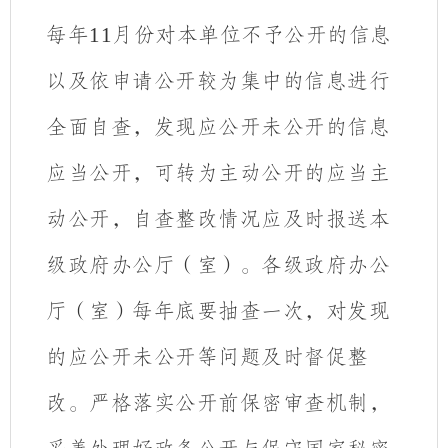
每年
11
月份
对本单位不予公开的信息
以及依申请公开较为集中的信息进行
全面自查，发现应公开未公开的信息
应当公开，可转为主动公开的应当主
动公开，自查整改情况应及时报送本
级政府办公厅（室）。各级政府办公
厅（室）
每年底
要抽查一次，对发现
的应公开未公开等问题及时督促整
改。严格落实公开前保密审查机制，