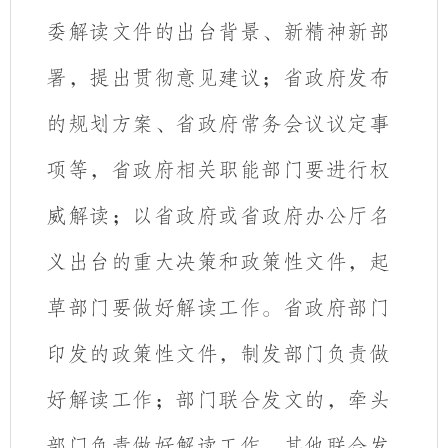
委解读文件的出台背景、新精神新部
署，提出贯彻意见建议；
省政府发布
的规划方案、省政府常务会议议定事
项等，省政府相关职能部门要进行权
威解读；以省政府或省政府办公厅名
义出台的重大决策和政策性文件，起
草部门要做好解读工作。省政府部门
印发的政策性文件，制发部门负责做
好解读工作；部门联合发文的，牵头
部门负责做好解读工作，其他联合发