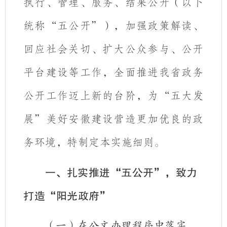
执行、管理、服务、结果公开（以下
统称“五公开”），加强政策解读、
回应社会关切、扩大公众参与、公开
平台建设等工作，全面推进我省政务
公开工作迈上新的台阶，为“五大发
展”美好安徽建设营造更加优良的政
务环境，特制定本实施细则。
一、扎实推进“五公开”，致力
打造“阳光政府”
（一）在公文办理程序中落实