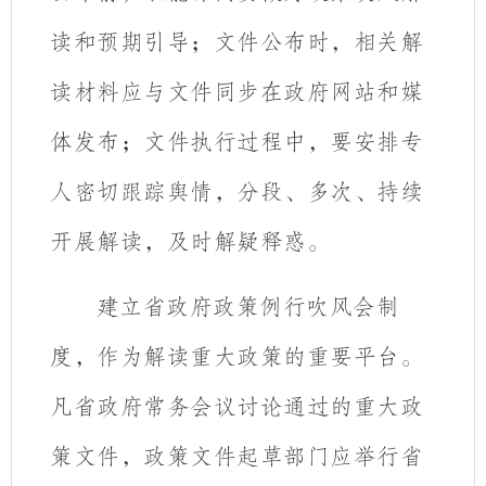
读和预期引导；文件公布时，相关解
读材料应与文件同步在政府网站和媒
体发布；文件执行过程中，要安排专
人密切跟踪舆情，分段、多次、持续
开展解读，及时解疑释惑。
建立省政府政策例行吹风会制
度，作为解读重大政策的重要平台。
凡省政府常务会议讨论通过的重大政
策文件，政策文件起草部门应举行省