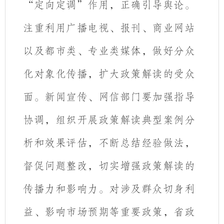
“定向定调”作用，正确引导舆论。
注重利用
广播电视、报刊、
商业网站
以及都市类、专业类媒体，做好分众
化对象化传播，
扩大政策解读的受众
面。新闻
宣传、网信部门要加强指导
协调，组织开展政策解读典型案例分
析和效果评估，不断总结经验做法，
督促问题整改，切实增强政策解读的
传播力和影响力。对涉及群众切身利
益、影响市场预期等重要政策，省政