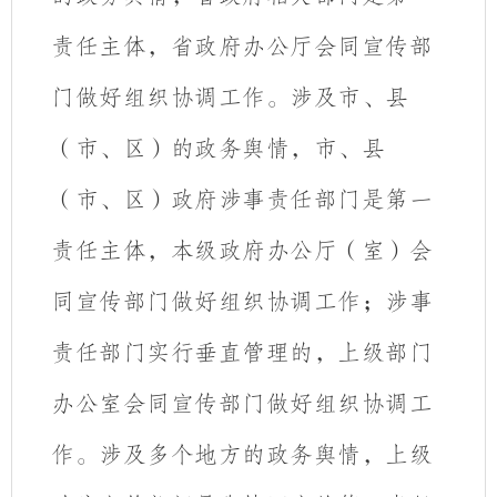
责任主体，省政府办公厅会同宣传部
门做好组织协调工作。涉及市、县
（市、区）的政务舆情，市、县
（市、区）政府涉事责任部门是第一
责任主体，本级政府办公厅（室）会
同宣传部门做好组织协调工作；涉事
责任部门实行垂直管理的，上级部门
办公室会同宣传部门做好组织协调工
作。涉及多个地方的政务舆情，上级