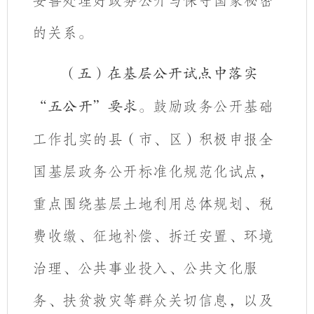
妥善处理好政务公开与保守国家秘密
的关系。
（五）在基层公开试点中落实
鼓励政务公开基础
“五公开”要求。
工作扎实的县（市、区）积极申报全
国基层政务公开标准化规范化试点，
重点围绕基层土地利用总体规划、税
费收缴、征地补偿、拆迁安置、环境
治理、公共事业投入、公共文化服
务、扶贫救灾等群众关切信息，以及