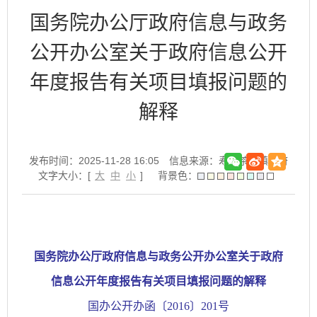
国务院办公厅政府信息与政务
公开办公室关于政府信息公开
年度报告有关项目填报问题的
解释
发布时间：2025-11-28 16:05
信息来源：寿县茶庵镇政府
文字大小：[
大
中
小
]
背景色：
国务院办公厅政府信息与政务公开办公室关于政府
信息公开年度报告有关项目填报问题的解释
国办公开办函〔2016〕201号