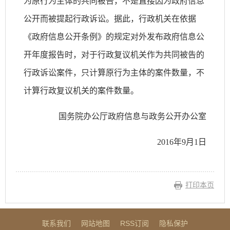
为原行为主体的共同被告，不是直接因为政府信息
公开而被提起行政诉讼。据此，行政机关在依据
《政府信息公开条例》的规定对外发布政府信息公
开年度报告时，对于行政复议机关作为共同被告的
行政诉讼案件，只计算原行为主体的案件数量，不
计算行政复议机关的案件数量。
国务院办公厅政府信息与政务公开办公室
2016年9月1日
打印本页
联系我们
网站地图
RSS订阅
隐私保护