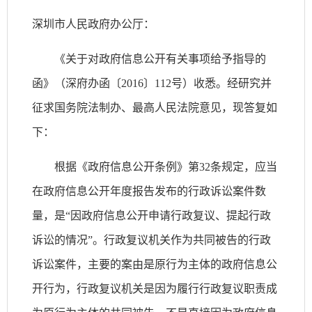
深圳市人民政府办公厅：
《关于对政府信息公开有关事项给予指导的
函》（深府办函〔2016〕112号）收悉。经研究并
征求国务院法制办、最高人民法院意见，现答复如
下：
根据《政府信息公开条例》第32条规定，应当
在政府信息公开年度报告发布的行政诉讼案件数
量，是“因政府信息公开申请行政复议、提起行政
诉讼的情况”。行政复议机关作为共同被告的行政
诉讼案件，主要的案由是原行为主体的政府信息公
开行为，行政复议机关是因为履行行政复议职责成