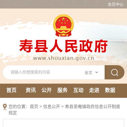
会员中心
首页
资讯
公开
服务
互动
走进
数据
新媒体
您的位置：
首页
>
信息公开
> 寿县茶庵镇政府信息公开制度
规定