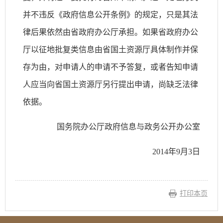
并不违反《政府信息公开条例》的规定，只是其法
律后果依然由省政府办公厅承担。如果省政府办公
厅以征地批复类信息由省国土资源厅具体制作并保
存为由，对申请人的申请不予答复，或者告知申请
人应当向省国土资源厅另行提出申请，尚缺乏法律
依据。
国务院办公厅政府信息与政务公开办公室
2014年9月3日
打印本页