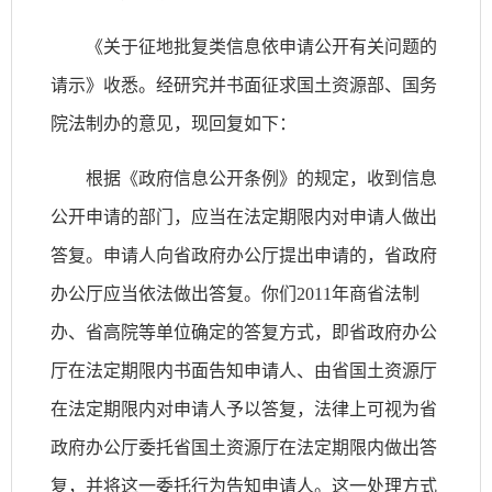
《关于征地批复类信息依申请公开有关问题的
请示》收悉。经研究并书面征求国土资源部、国务
院法制办的意见，现回复如下：
根据《政府信息公开条例》的规定，收到信息
公开申请的部门，应当在法定期限内对申请人做出
答复。申请人向省政府办公厅提出申请的，省政府
办公厅应当依法做出答复。你们2011年商省法制
办、省高院等单位确定的答复方式，即省政府办公
厅在法定期限内书面告知申请人、由省国土资源厅
在法定期限内对申请人予以答复，法律上可视为省
政府办公厅委托省国土资源厅在法定期限内做出答
复，并将这一委托行为告知申请人。这一处理方式