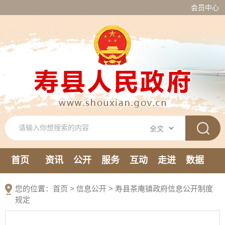
会员中心
首页
资讯
公开
服务
互动
走进
数据
新媒体
您的位置：
首页
>
信息公开
> 寿县茶庵镇政府信息公开制度
规定