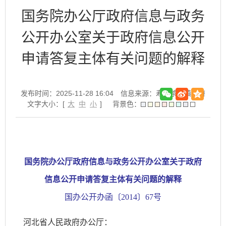
国务院办公厅政府信息与政务
公开办公室关于政府信息公开
申请答复主体有关问题的解释
发布时间：2025-11-28 16:04
信息来源：寿县茶庵镇政府
文字大小：[
大
中
小
]
背景色：
国务院办公厅政府信息与政务公开办公室关于政府
信息公开申请答复主体有关问题的解释
国办公开办函〔2014〕67号
河北省人民政府办公厅：