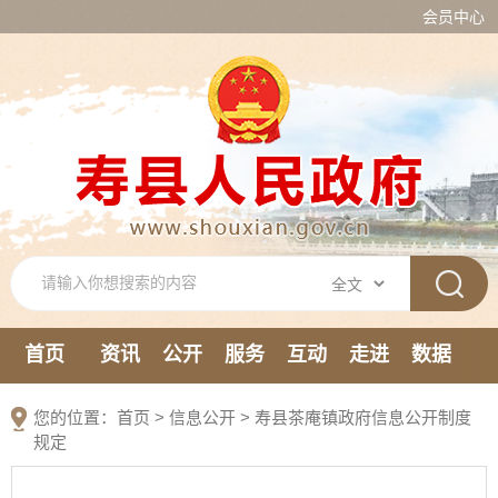
会员中心
首页
资讯
公开
服务
互动
走进
数据
新媒体
您的位置：
首页
>
信息公开
> 寿县茶庵镇政府信息公开制度
规定