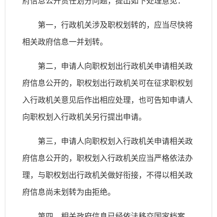
府信息公开责任划分问题，提出如下处理意见：
第一，行政机关涉及职权划转的，应当尽快将
相关政府信息一并划转。
第二，申请人向职权划出行政机关申请相关政
府信息公开的，职权划出行政机关可在征求职权划
入行政机关意见后作出相应处理，也可告知申请人
向职权划入行政机关另行提出申请。
第三，申请人向职权划入行政机关申请相关政
府信息公开的，职权划入行政机关应当严格依法办
理，与职权划出行政机关做好衔接，不得以相关政
府信息尚未划转为由拒绝。
第四，相关政府信息已经依法移交国家档案