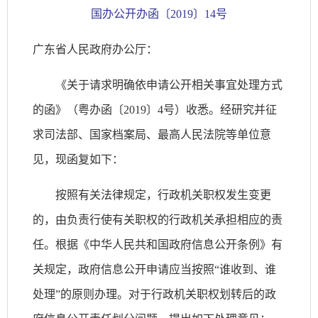
国办公开办函〔2019〕14号
广东省人民政府办公厅：
《关于请求明确依申请公开相关事宜处理方式
的函》（粤办函〔2019〕4号）收悉。经研究并征
求司法部、国家档案局、最高人民法院等单位意
见，现函复如下：
按照有关法律规定，行政机关职权发生变更
的，由负责行使有关职权的行政机关承担相应的责
任。根据《中华人民共和国政府信息公开条例》有
关规定，政府信息公开申请应当按照“谁收到、谁
处理”的原则办理。对于行政机关职权划转后的政