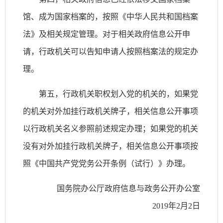
馆、成为国家档案的，按照《中华人民共和国档案
法》及相关规定管理。对于相关政府信息公开申
请，行政机关可以告知申请人按照档案法的规定办
理。
第五，行政机关职权划入党的机关的，如果党
的机关对外加挂行政机关牌子，相关信息公开事项
以行政机关名义参照前述规定办理；如果党的机关
没有对外加挂行政机关牌子，相关信息公开事项按
照《中国共产党党务公开条例（试行）》办理。
国务院办公厅政府信息与政务公开办公室
2019年2月2日