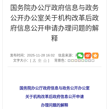
国务院办公厅政府信息与政务
公开办公室关于机构改革后政
府信息公开申请办理问题的解
释
发布时间：2025-11-28 16:02
信息来源：寿县茶庵镇政府
文字大小：[
大
中
小
]
背景色：
国务院办公厅政府信息与政务公开办公室
关于机构改革后政府信息公开申请
办理问题的解释