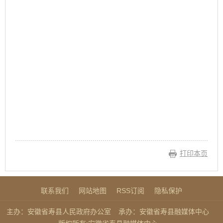
打印本页
联系我们
网站地图
RSS订阅
隐私保护
主办：安徽省寿县人民政府办公室
承办：安徽省寿县融媒体中心