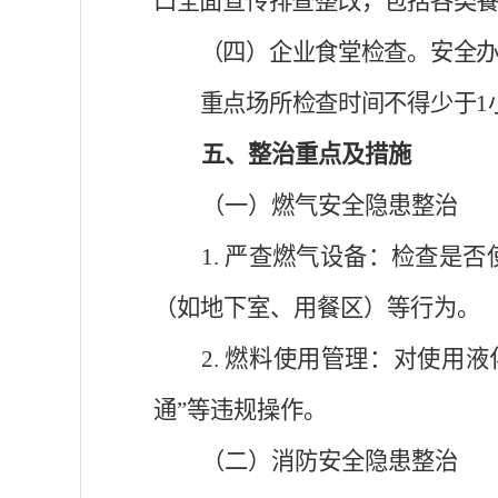
口全面宣传排查整改，包括
各类
（四）企业
食堂
检查。
安全
重点场所检查时间不得少于
五
、整治重点及措施
（一）燃气安全隐患整治
1. 严查燃气设备：检查是
（如地下室、用餐区）等行为。
2. 燃料使用管理：对使用
通”等违规操作。
（二）消防安全隐患整治