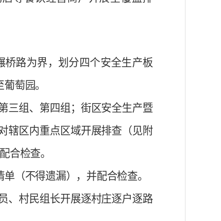
碾桥路为界，划分四个安全生产板
至葡萄园。
第三组、第四组；街区安全生产暨
对辖区内重点区域开展排查（见附
并配合检查。
清单（不得遗漏），并配合检查。
员、村民组长开展逐村庄逐户逐路