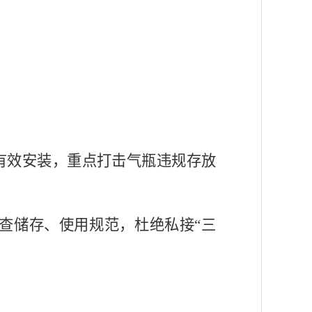
否有效安装，重点打击气瓶违规存放
核查储存、使用规范，杜绝私接“三