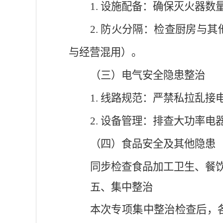
1. 设施配备：确保灭火器
2. 防火分隔：检查厨房与
与经营混用）。
（三）电气安全隐患整治
1. 线路规范：严禁私拉乱
2. 设备管理：排查大功率
（四）食品安全及其他隐患
同步检查食品加工卫生、餐
五、集中整治
本次专项集中整治检查后，