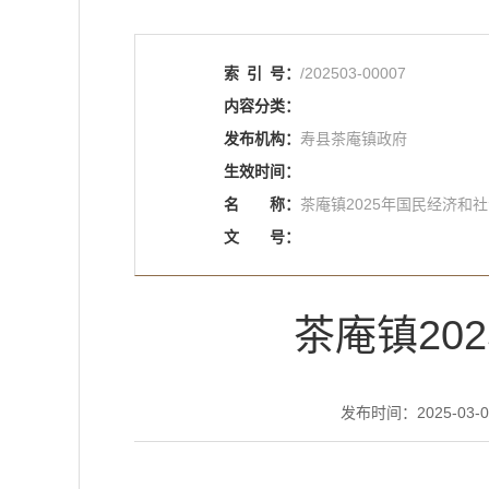
索
引
号：
/202503-00007
内容分类：
发布机构：
寿县茶庵镇政府
生效时间：
名
称：
茶庵镇2025年国民经济和
文
号：
茶庵镇20
发布时间：2025-03-06