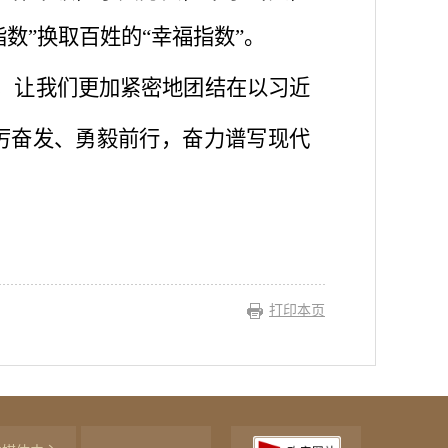
数”换取百姓的“幸福指数”。
，让我们更加紧密地团结在以习近
厉奋发、勇毅前行，奋力谱写现代
打印本页