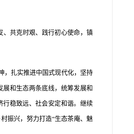
发、共克时艰、践行初心使命，镇
神，扎实推进中国式现代化，坚持
发展和生态两条底线，统筹发展和
济行稳致远、社会安定和谐。继续
乡村振兴，努力打造“生态茶庵、魅