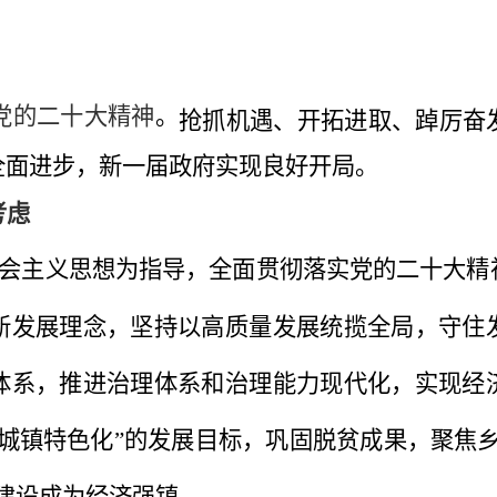
党的二十大精神
。
抢抓机遇、开拓进取、踔厉奋
全面进步，
新一届政府实现良好开局。
考虑
会主义思想为指导，全面贯彻落实党的二十大精
新发展理念，坚持以高质量发展统揽全局，守住
体系，推进治理体系和治理能力现代化，实现经
城镇特色化”的发展目标，巩固脱贫成果，聚焦