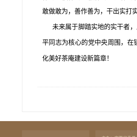
敢做敢为，善作善为，干出实打实
未来属于脚踏实地的实干者，
平同志为核心的党中央周围，在
化美好茶庵建设新篇章！