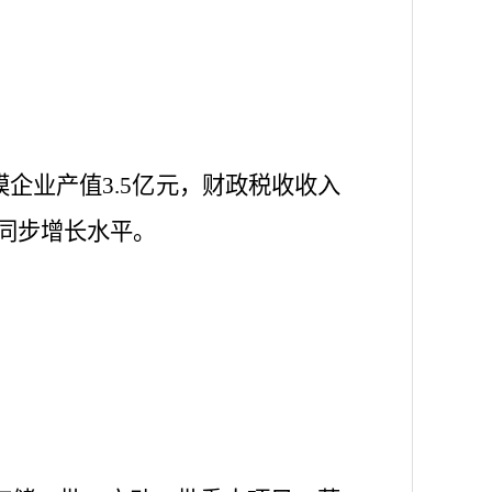
规模企业产值3.5亿元，财政税收收入
同步增长水平。