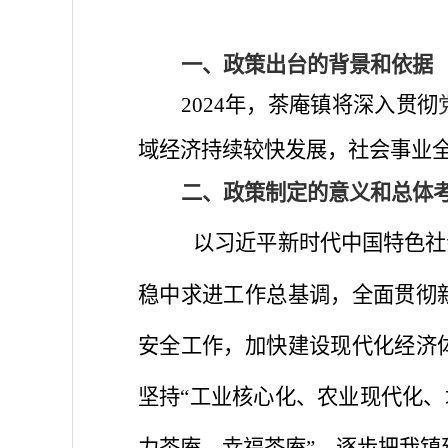
政策出台的背景和依据
一、
2024年，茶庵镇将深入
贯彻
域经济持续较快发展，社会事业
政策制定的意义和总体
二、
以
习近平新时代中国特色社
稳中求进工作总基调，全面贯彻
安全工作，加快建设现代化经济
坚持
“工业核心化、农业现代化、