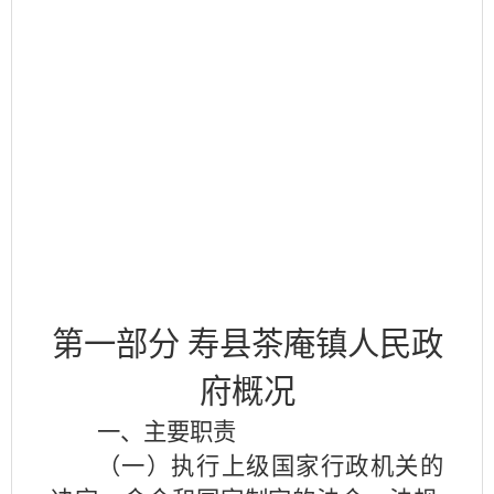
第一部分
寿县茶庵镇人民政
府
概况
一、主要职责
（一）执行上级国家行政机关的