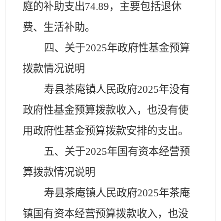
庭的补助支出
74.89，主要包括退休
费、生活补助
。
四、关于
2025
年政府性基金预算
拨款情况说明
寿县
茶庵镇人民政府
2025
年没有
政府性基金预算拨款收入，也没有使
用政府性基金预算拨款安排的支出。
五、关于
2025
年国有资本经营预
算拨款情况说明
寿县
茶庵镇人民政府
2025
年
茶庵
镇
国有资本经营预算拨款收入，也没