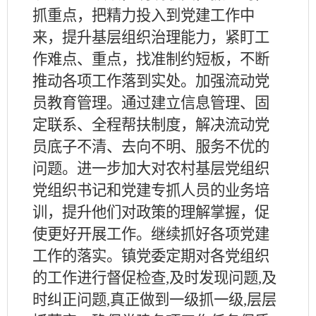
抓重点，把精力投入到党建工作中
来，提升基层组织治理能力，紧盯工
作难点、重点，找准制约短板，不断
推动各项工作落到实处。加强流动党
员教育管理。通过建立信息管理、固
定联系、全程帮扶制度，解决流动党
员底子不清、去向不明、服务不优的
问题。进一步加大对农村基层党组织
党组织书记和党建专抓人员的业务培
训，提升他们对政策的理解掌握，促
使更好开展工作。继续抓好各项党建
工作的落实。镇党委定期对各党组织
的工作进行督促检查
,及时发现问题,及
时纠正问题,真正做到一级抓一级,层层