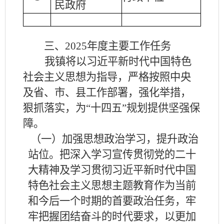
民政府
三、
2025
年度主要工作任务
我镇将以习近平新时代中国特色
社会主义思想为指导，严格按照中央
及省、市、县工作部署，强化举措，
狠抓落实，为
“十四五”规划提供坚强保
障。
（一）加强思想政治学习，提升政治
站位。把深入学习宣传贯彻党的二十
大精神及学习贯彻习近平新时代中国
特色社会主义思想主题教育作为当前
和今后一个时期的首要政治任务，牢
牢把握团结奋斗的时代要求，以更加