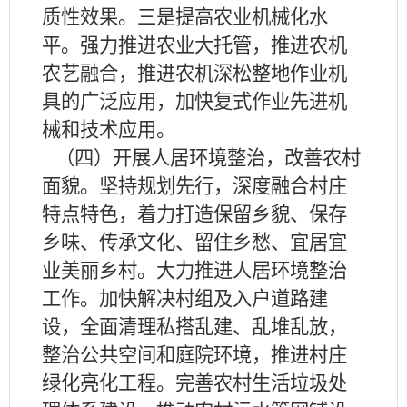
质性效果。三是提高农业机械化水
平。强力推进农业大托管，推进农机
农艺融合，推进农机深松整地作业机
具的广泛应用，加快复式作业先进机
械和技术应用。
（四）开展人居环境整治，改善农村
面貌。坚持规划先行，深度融合村庄
特点特色，着力打造保留乡貌、保存
乡味、传承文化、留住乡愁、宜居宜
业美丽乡村。大力推进人居环境整治
工作。加快解决村组及入户道路建
设，全面清理私搭乱建、乱堆乱放，
整治公共空间和庭院环境，推进村庄
绿化亮化工程。完善农村生活垃圾处