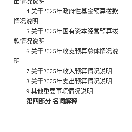
出情况说明
4.关于
2025
年政府性基金预算拨款
情况说明
5.关于
2025
年国有资本经营预算拨
款情况说明
6.关于
2025
年收支预算总体情况说
明
7.关于
2025
年收入预算情况说明
8.关于
2025
年支出预算情况说明
9.其他重要事项情况说明
第四部分
名词解释