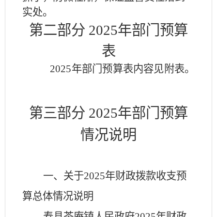
实处。
第二部分
2025
年部门预算
表
2025
年部门预算表内容见附表。
第三部分
2025
年部门预算
情况说明
一、关于
2025
年财政拨款收支预
算总体情况说明
寿县
茶庵镇人民政府
2025
年财政