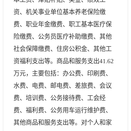
资、机关事业单位基本养老保险缴
费、职业年金缴费、职工基本医疗保
险缴费、公务员医疗补助缴费、其他
社会保障缴费、住房公积金、其他工
资福利支出等。商品和服务支出
41.62
万元，主要包括：办公费、印刷费、
水费、电费、邮电费、差旅费、会议
费、培训费、公务接待费、工会经
费、福利费、公务用车运行维护费、
其他商品和服务支出
等
。
对个人和家