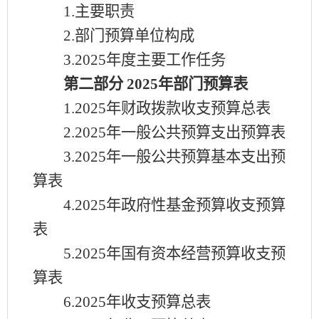
1.主要职责
2.部门预算单位构成
3.
2025
年度主要工作任务
第二部分
2025
年部门预算表
1.
2025
年财政拨款收支预算总表
2.
2025
年一般公共预算支出预算表
3.
2025
年一般公共预算基本支出预
算表
4.
2025
年政府性基金预算收支预算
表
5.
2025
年国有资本经营预算收支预
算表
6.
2025
年收支预算总表