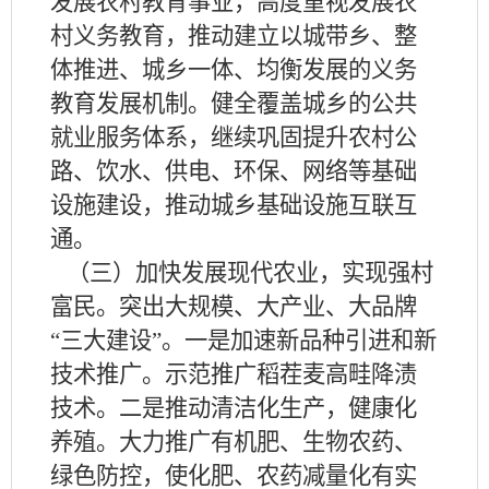
发展农村教育事业，高度重视发展农
村义务教育，推动建立以城带乡、整
体推进、城乡一体、均衡发展的义务
教育发展机制。健全覆盖城乡的公共
就业服务体系，继续巩固提升农村公
路、饮水、供电、环保、网络等基础
设施建设，推动城乡基础设施互联互
通。
（三）加快发展现代农业，实现强村
富民。突出大规模、大产业、大品牌
“三大建设”。一是加速新品种引进和新
技术推广。示范推广稻茬麦高畦降渍
技术。二是推动清洁化生产，健康化
养殖。大力推广有机肥、生物农药、
绿色防控，使化肥、农药减量化有实