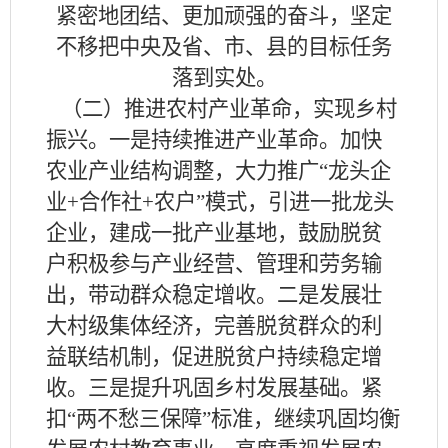
紧密地团结、更加顽强的奋斗，坚定
不移把中央及省、市、县的目标任务
落到实处。
（二）推进农村产业革命，实现乡村
振兴。一是持续推进产业革命。加快
农业产业结构调整，大力推广
“龙头企
业+合作社+农户”模式，引进一批龙头
企业，建成一批产业基地，鼓励脱贫
户积极参与产业经营、管理和劳务输
出，带动群众稳定增收。二是发展壮
大村级集体经济，完善脱贫群众的利
益联结机制，促进脱贫户持续稳定增
收。三是提升巩固乡村发展基础。紧
扣“两不愁三保障”标准，继续巩固均衡